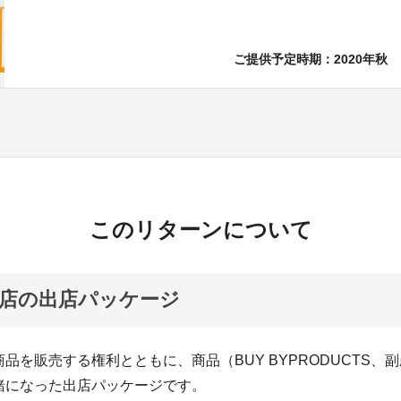
ご提供予定時期：2020年秋
このリターンについて
店の出店パッケージ
品を販売する権利とともに、商品（BUY BYPRODUCTS、
緒になった出店パッケージです。