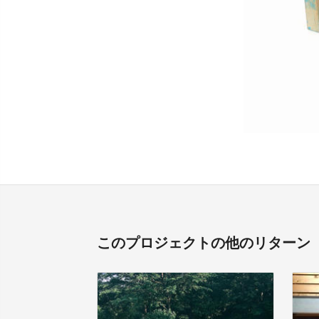
このプロジェクトの他のリターン