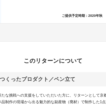
ご提供予定時期：2020年秋
このリターンについて
でつくったプロダクト／ペン立て
新たな挑戦への支援をしていただいた方に、リターンとして京
作品制作の現場から出る魅力的な副産物（廃材）で制作した1