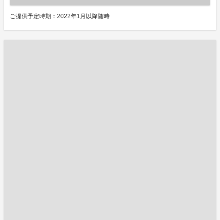
ご提供予定時期：2022年1月以降随時