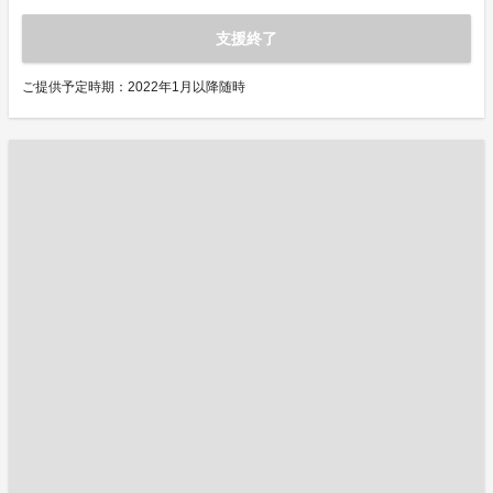
支援終了
ご提供予定時期：2022年1月以降随時