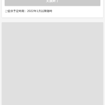
支援終了
ご提供予定時期：2022年1月以降随時