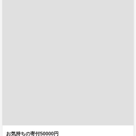
お気持ちの寄付50000円