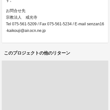
す。
お問合せ先
宗教法人 戒光寺
Tel 075-561-5209 / Fax 075-561-5234 / E-mail senzan16
-kaikouji@air.ocn.ne.jp
このプロジェクトの他のリターン