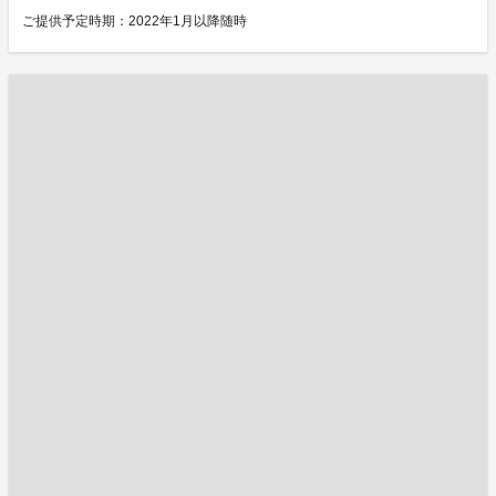
ご提供予定時期：2022年1月以降随時