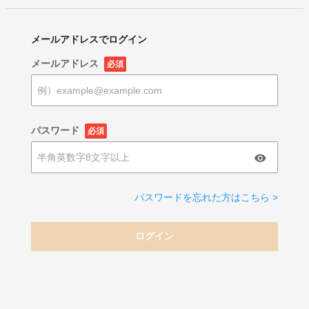
メールアドレスでログイン
メールアドレス
必須
パスワード
必須
パスワードを忘れた方はこちら >
ログイン