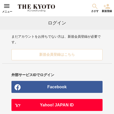
さがす
新規登録
メニュー
ログイン
まだアカウントをお持ちでない方は、新規会員登録が必要で
す。
新規会員登録はこちら
外部サービスIDでログイン
Facebook
Yahoo! JAPAN ID