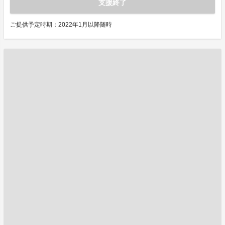
支援終了
ご提供予定時期：2022年1月以降随時