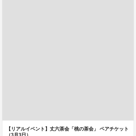
【リアルイベント】丈六茶会「桃の茶会」 ペアチケット
（3月3日）