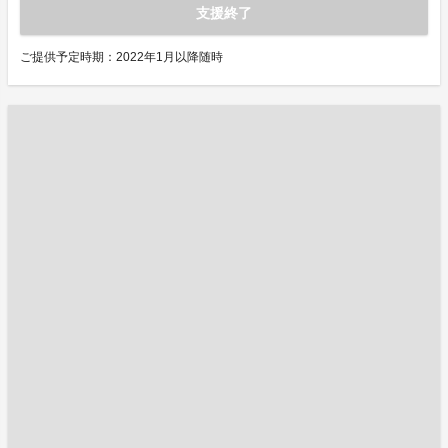
支援終了
ご提供予定時期：2022年1月以降随時