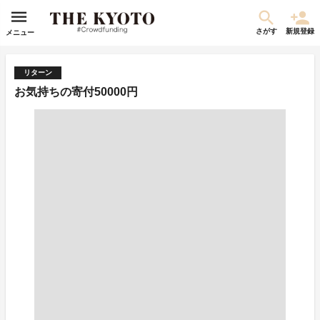
さがす
新規登録
メニュー
リターン
お気持ちの寄付50000円