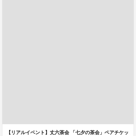
【リアルイベント】丈六茶会 「七夕の茶会」ペアチケッ