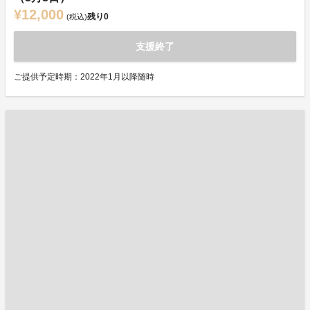
¥12,000
残り
0
(税込)
支援終了
ご提供予定時期：2022年1月以降随時