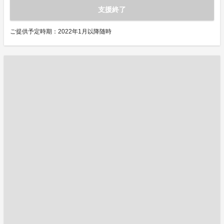
支援終了
ご提供予定時期：2022年1月以降随時