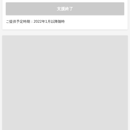
支援終了
ご提供予定時期：2022年1月以降随時