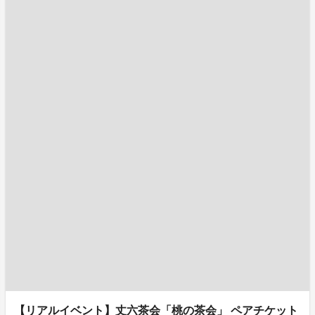
【リアルイベント】丈六茶会「桃の茶会」 ペアチケット