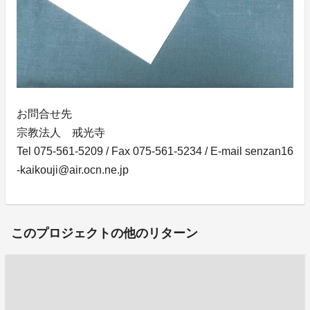
お問合せ先
宗教法人 戒光寺
Tel 075-561-5209 / Fax 075-561-5234 / E-mail senzan16
-kaikouji@air.ocn.ne.jp
このプロジェクトの他のリターン