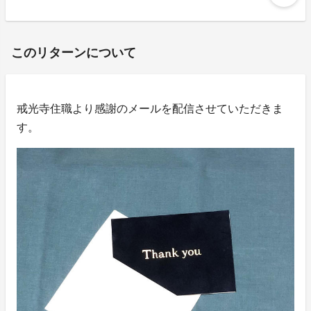
このリターンについて
戒光寺住職より感謝のメールを配信させていただきま
す。