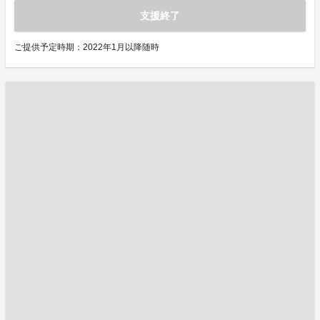
支援終了
ご提供予定時期：2022年1月以降随時