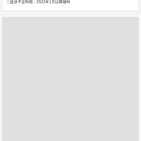
ご提供予定時期：2022年1月以降随時