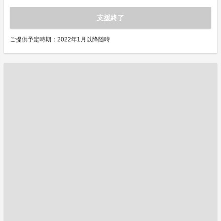
支援終了
ご提供予定時期：2022年1月以降随時