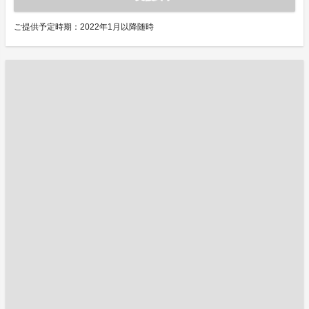
ご提供予定時期：2022年1月以降随時