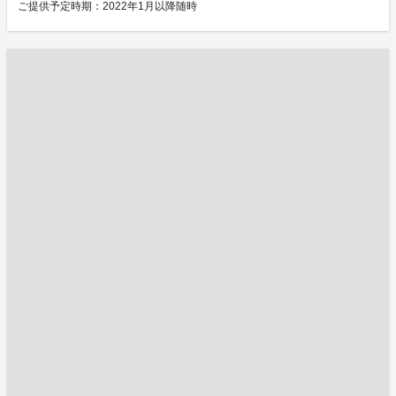
ご提供予定時期：2022年1月以降随時