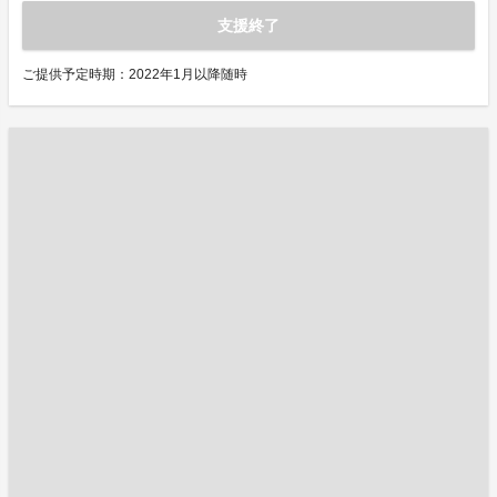
支援終了
ご提供予定時期：2022年1月以降随時