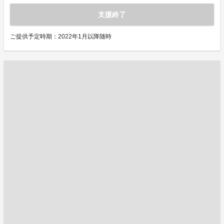
支援終了
ご提供予定時期：2022年1月以降随時