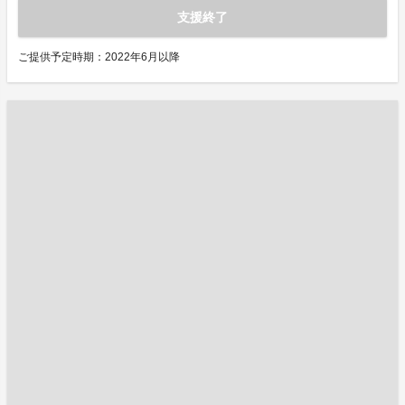
支援終了
ご提供予定時期：2022年6月以降