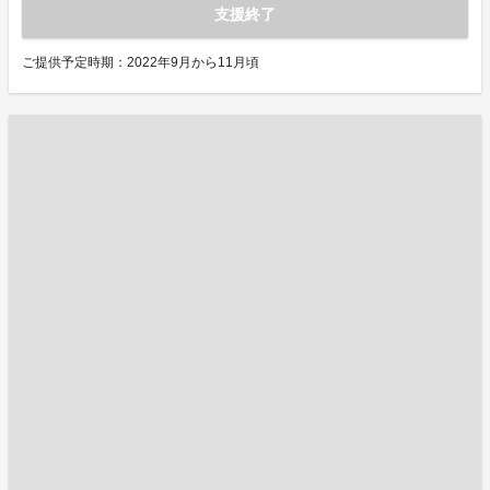
支援終了
ご提供予定時期：2022年9月から11月頃