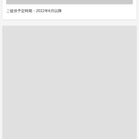
ご提供予定時期：2022年6月以降