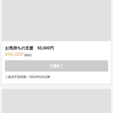
お気持ちの支援 50,000円
¥50,000
(税込)
支援終了
ご提供予定時期：2022年6月以降