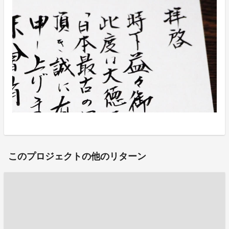
このプロジェクトの他のリターン