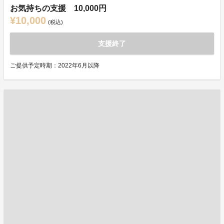
お気持ちの支援 10,000円
¥10,000
(税込)
支援終了
ご提供予定時期：2022年6月以降