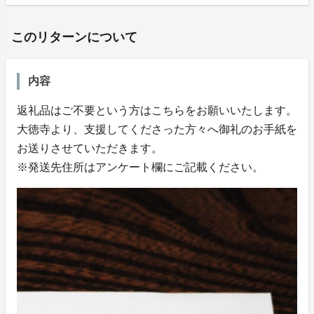
このリターンについて
内容
返礼品はご不要という方はこちらをお願いいたします。
大徳寺より、支援してくださった方々へ御礼のお手紙を
お送りさせていただきます。
※発送先住所はアンケート欄にご記載ください。