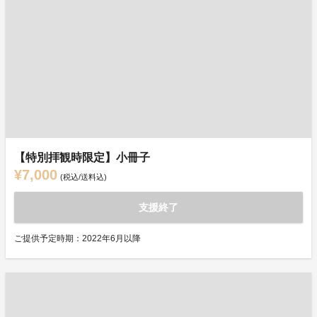
【特別拝観時限定】小冊子
¥7,000
(税込/送料込)
支援終了
ご提供予定時期：2022年6月以降