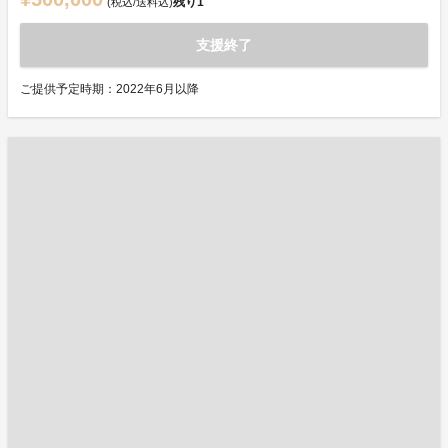
残り
1
(税込/送料込)
支援終了
ご提供予定時期：2022年6月以降