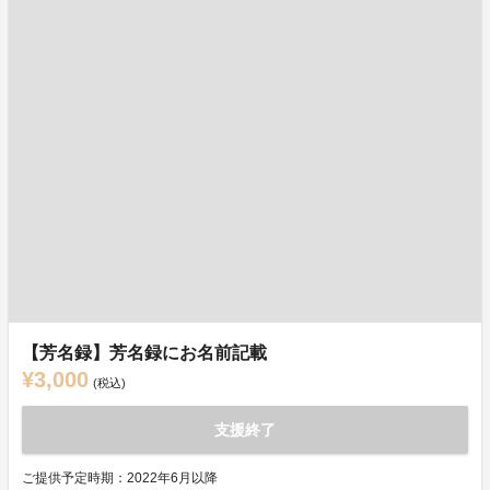
【芳名録】芳名録にお名前記載
¥3,000
(税込)
支援終了
ご提供予定時期：2022年6月以降