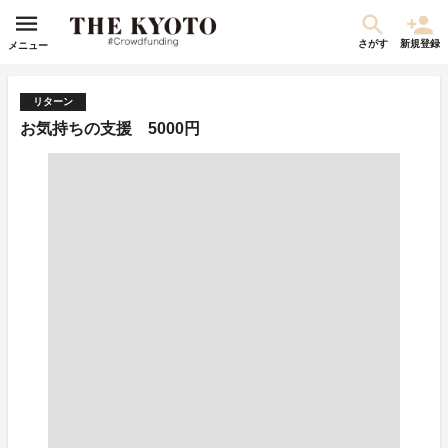
さがす
新規登録
メニュー
リターン
お気持ちの支援 5000円