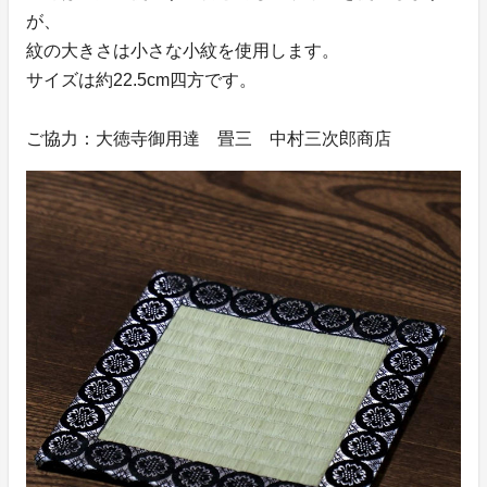
が、
紋の大きさは小さな小紋を使用します。
サイズは約22.5cm四方です。
ご協力：大徳寺御用達 畳三 中村三次郎商店