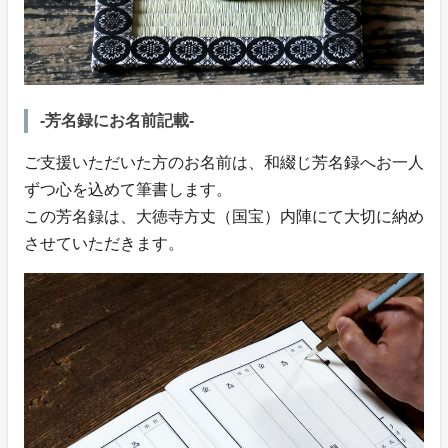
-芳名録にお名前記載-
ご支援いただいた方のお名前は、和綴じ芳名録へお一人
ずつ心を込めて筆書します。
この芳名録は、大徳寺方丈（国宝）内陣にて大切に納め
させていただきます。