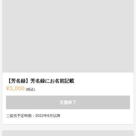
【芳名録】芳名録にお名前記載
¥3,000
(税込)
支援終了
ご提供予定時期：2022年6月以降