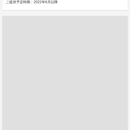
ご提供予定時期：2022年6月以降