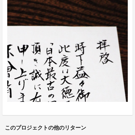
このプロジェクトの他のリターン