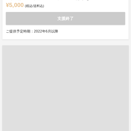
¥5,000
(税込/送料込)
支援終了
ご提供予定時期：2022年6月以降