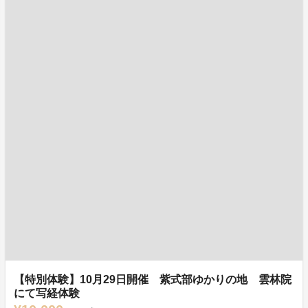
【特別体験】10月29日開催 紫式部ゆかりの地 雲林院
にて写経体験