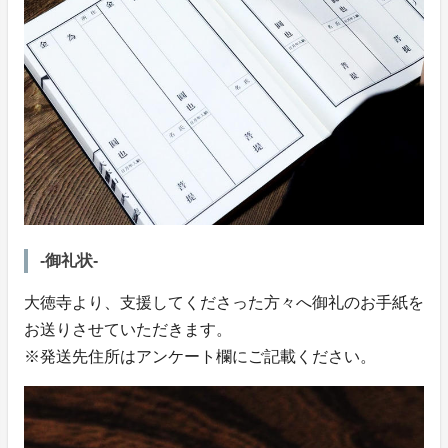
-御礼状-
大徳寺より、支援してくださった方々へ御礼のお手紙を
お送りさせていただきます。
※発送先住所はアンケート欄にご記載ください。