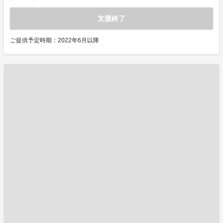
支援終了
ご提供予定時期：2022年6月以降