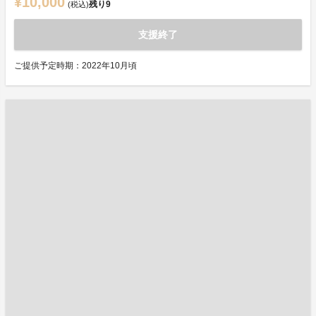
¥10,000
残り
9
(税込)
支援終了
ご提供予定時期：2022年10月頃