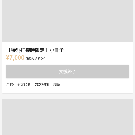
【特別拝観時限定】小冊子
¥7,000
(税込/送料込)
支援終了
ご提供予定時期：2022年6月以降