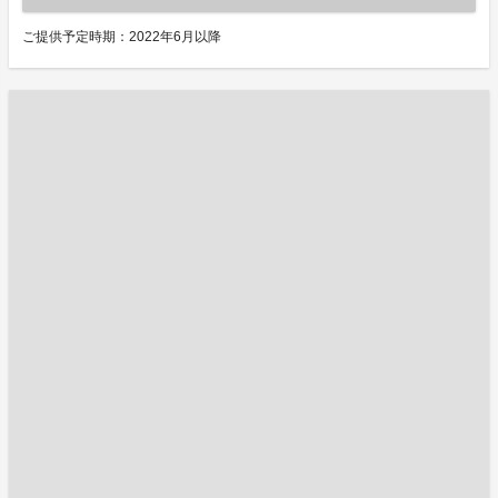
ご提供予定時期：2022年6月以降