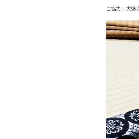
ご協力：大徳