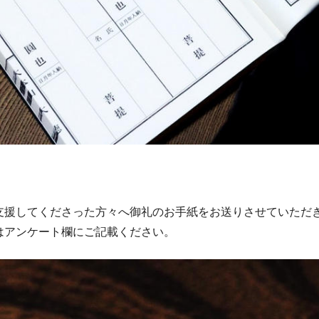
支援してくださった方々へ御礼のお手紙をお送りさせていただ
はアンケート欄にご記載ください。