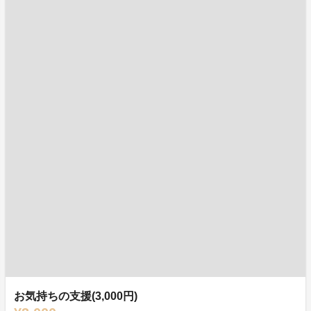
お気持ちの支援(3,000円)