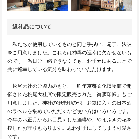
返礼品について
私たちが使用しているものと同じ手拭い、扇子、法被
をご用意しました。これらは神輿の巡幸に欠かせないも
のです。当日ご一緒できなくても、お手元にあることで
共に巡幸している気分を味わっていただけます。
松尾大社のご協力のもと、一昨年京都文化博物館で開
催された松尾大社展で限定販売された「御酒印帳」もご
用意しました。神社の御朱印の他、お気に入りの日本酒
のラベルを集めていただくなど使い方はいろいろです。
今年のお正月からお目見えした酒樽や、やまぶきの花を
模したお守りもあります。思わず手にしてしまう可愛さ
です。