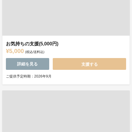
お気持ちの支援(5,000円)
¥5,000
(税込/送料込)
詳細を見る
支援する
ご提供予定時期：2026年9月