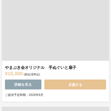
やまぶき会オリジナル 手ぬぐいと扇子
¥15,000
(税込/送料込)
詳細を見る
支援する
ご提供予定時期：2026年9月