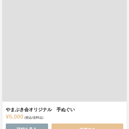
やまぶき会オリジナル 手ぬぐい
¥5,000
(税込/送料込)