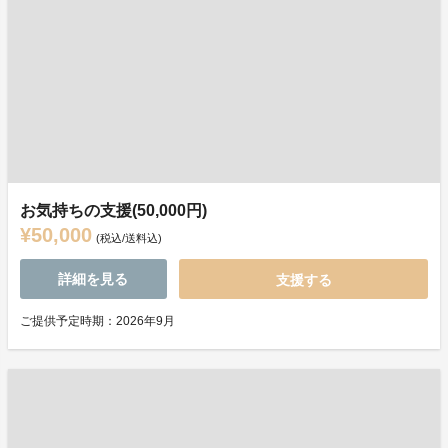
お気持ちの支援(50,000円)
¥50,000
(税込/送料込)
詳細を見る
支援する
ご提供予定時期：2026年9月