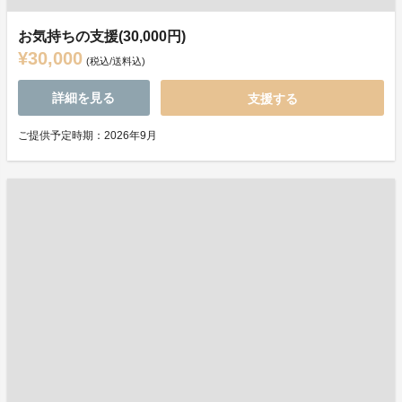
お気持ちの支援(30,000円)
¥30,000
(税込/送料込)
詳細を見る
支援する
ご提供予定時期：2026年9月