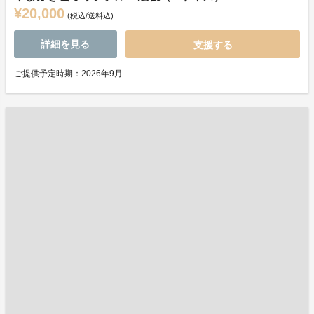
¥20,000
(税込/送料込)
詳細を見る
支援する
ご提供予定時期：2026年9月