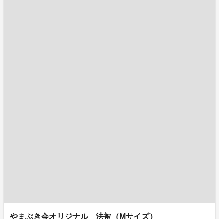
やまぶき会オリジナル 法被（Mサイズ）