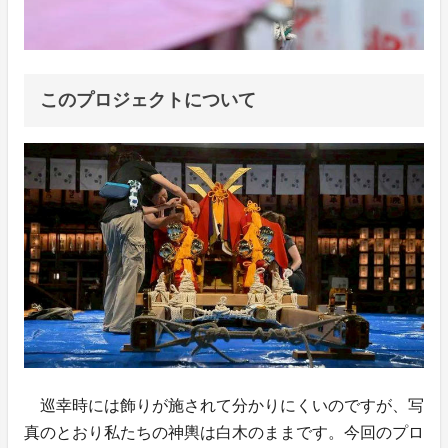
このプロジェクトについて
巡幸時には飾りが施されて分かりにくいのですが、写
真のとおり私たちの神輿は白木のままです。今回のプロ