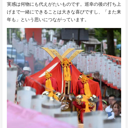
実感は何物にも代えがたいものです。巡幸の後の打ち上
げまで一緒にできることは大きな喜びですし、「また来
年も」という思いにつながっています。