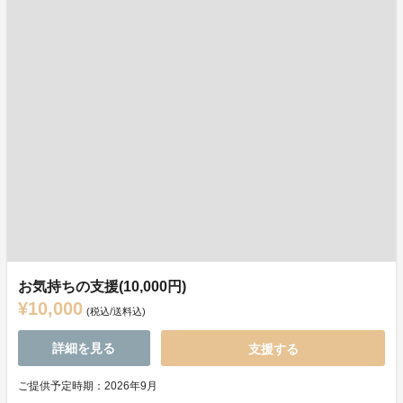
お気持ちの支援(10,000円)
¥10,000
(税込/送料込)
詳細を見る
支援する
ご提供予定時期：2026年9月