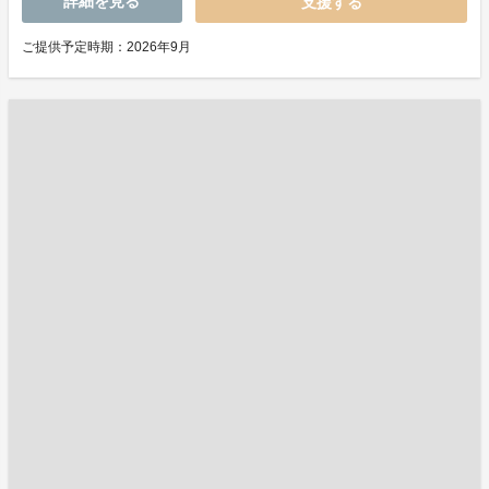
詳細を見る
支援する
ご提供予定時期：2026年9月