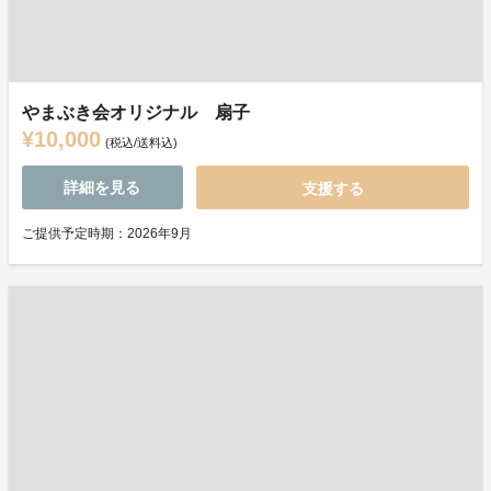
やまぶき会オリジナル 扇子
¥10,000
(税込/送料込)
詳細を見る
支援する
ご提供予定時期：2026年9月