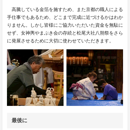
高騰している金箔を施すため、また京都の職人による
手仕事でもあるため、どこまで完成に近づけるかはわか
りません。しかし皆様にご協力いただいた資金を無駄に
せず、女神輿やまぶき会の存続と松尾大社八朔祭をさら
に発展させるために大切に使わせていただきます。
最後に