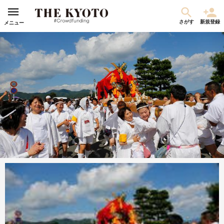
さがす
新規登録
メニュー