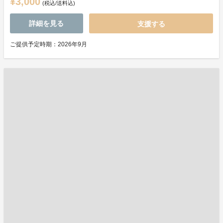
¥3,000
(税込/送料込)
詳細を見る
支援する
ご提供予定時期：2026年9月