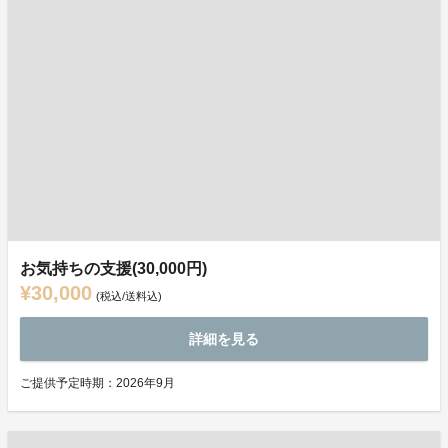
お気持ちの支援(30,000円)
¥30,000
(税込/送料込)
詳細を見る
ご提供予定時期：2026年9月