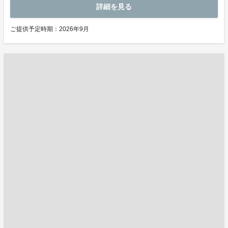
詳細を見る
ご提供予定時期：2026年9月