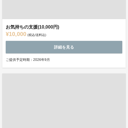
お気持ちの支援(10,000円)
¥10,000
(税込/送料込)
詳細を見る
ご提供予定時期：2026年9月