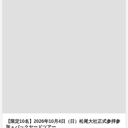
【限定10名】2026年10月4日（日）松尾大社正式参拝参
加＋バックヤードツアー