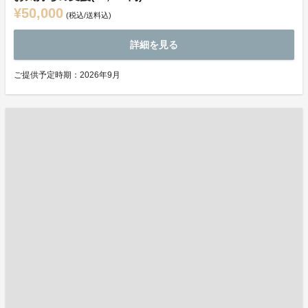
¥50,000
(税込/送料込)
詳細を見る
ご提供予定時期：2026年9月