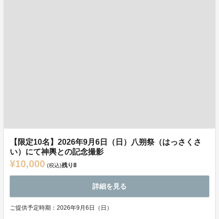
【限定10名】2026年9月6日（日）八朔祭（はっさくさ
い）にて神輿との記念撮影
¥10,000
残り
8
(税込)
詳細を見る
ご提供予定時期：2026年9月6日（日）