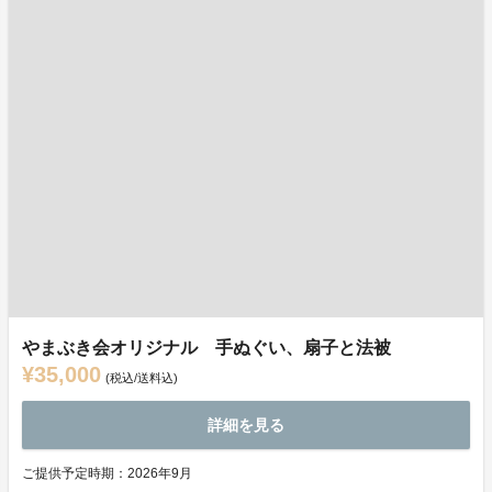
やまぶき会オリジナル 手ぬぐい、扇子と法被
¥35,000
(税込/送料込)
詳細を見る
ご提供予定時期：2026年9月