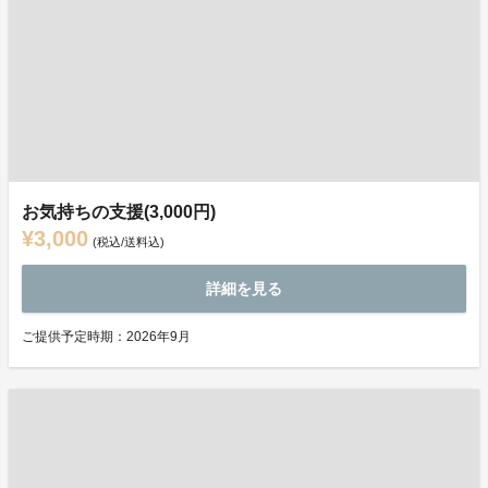
お気持ちの支援(3,000円)
¥3,000
(税込/送料込)
詳細を見る
ご提供予定時期：2026年9月