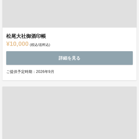
松尾大社御酒印帳
¥10,000
(税込/送料込)
詳細を見る
ご提供予定時期：2026年9月