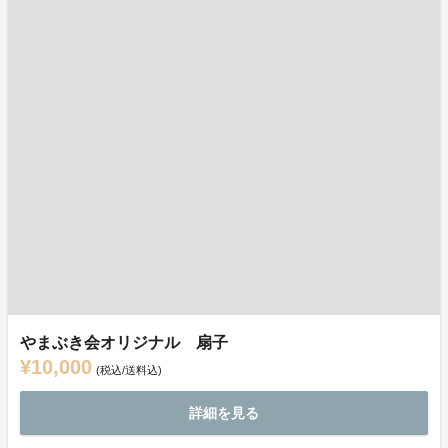
やまぶき会オリジナル 扇子
¥10,000
(税込/送料込)
詳細を見る