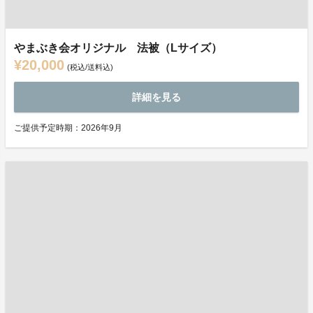
やまぶき会オリジナル 法被（Lサイズ）
¥20,000
(税込/送料込)
詳細を見る
ご提供予定時期：2026年9月