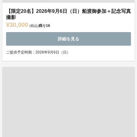
【限定20名】2026年9月6日（日）船渡御参加＋記念写真
撮影
¥30,000
残り
16
(税込)
詳細を見る
ご提供予定時期：2026年9月6日（日）