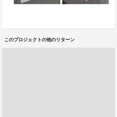
このプロジェクトの他のリターン