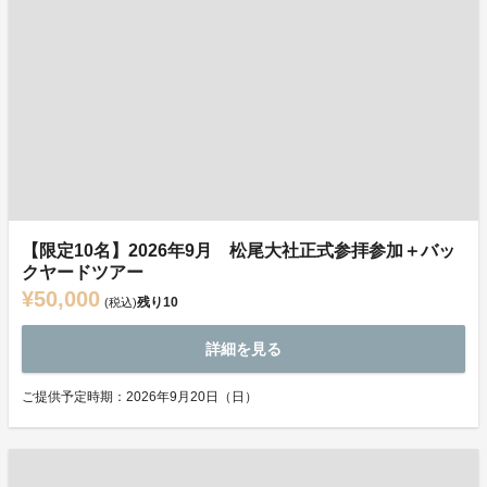
【限定10名】2026年9月 松尾大社正式参拝参加＋バッ
クヤードツアー
¥50,000
残り
10
(税込)
詳細を見る
ご提供予定時期：2026年9月20日（日）