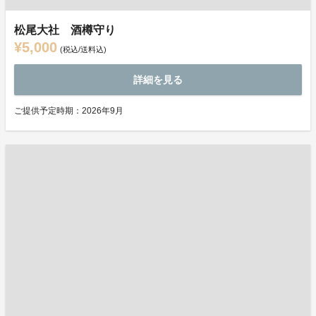
松尾大社 酒樽守り
¥5,000
(税込/送料込)
詳細を見る
ご提供予定時期：2026年9月