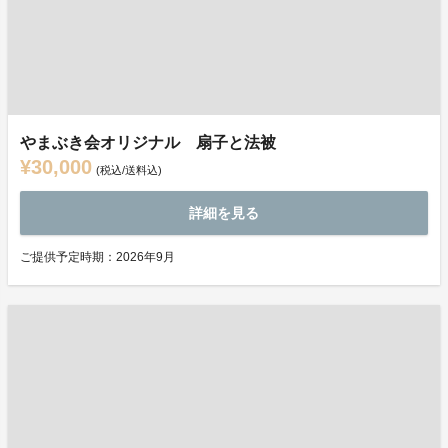
やまぶき会オリジナル 扇子と法被
¥30,000
(税込/送料込)
詳細を見る
ご提供予定時期：2026年9月