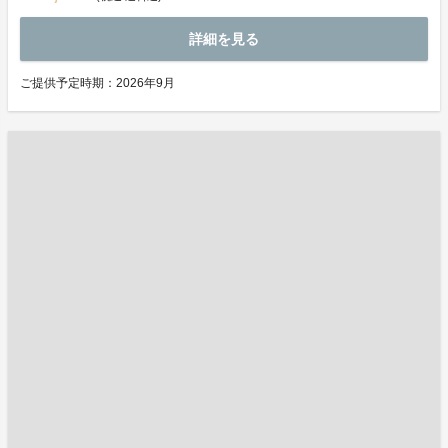
詳細を見る
ご提供予定時期：2026年9月