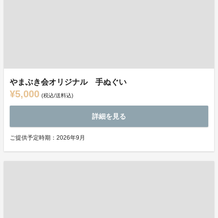
やまぶき会オリジナル 手ぬぐい
¥5,000
(税込/送料込)
詳細を見る
ご提供予定時期：2026年9月