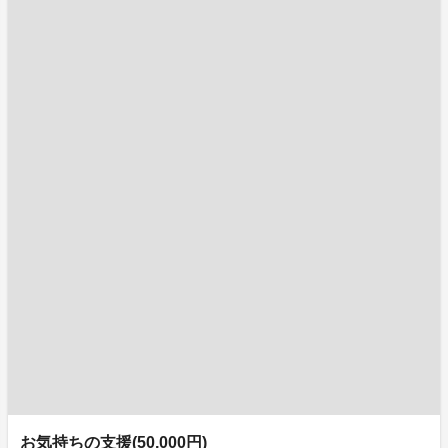
お気持ちの支援(50,000円)