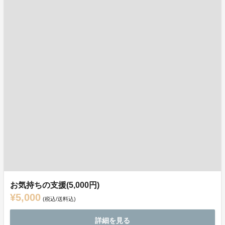
お気持ちの支援(5,000円)
¥5,000
(税込/送料込)
詳細を見る