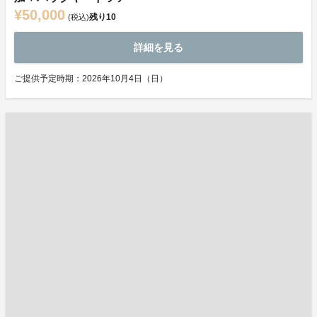
¥50,000
残り
10
(税込)
詳細を見る
ご提供予定時期：2026年10月4日（日）