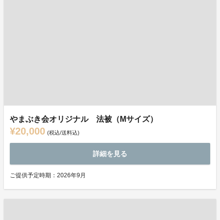
やまぶき会オリジナル 法被（Mサイズ）
¥20,000
(税込/送料込)
詳細を見る
ご提供予定時期：2026年9月