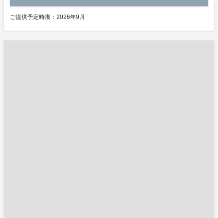
ご提供予定時期：2026年9月