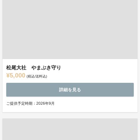
松尾大社 やまぶき守り
¥5,000
(税込/送料込)
詳細を見る
ご提供予定時期：2026年9月