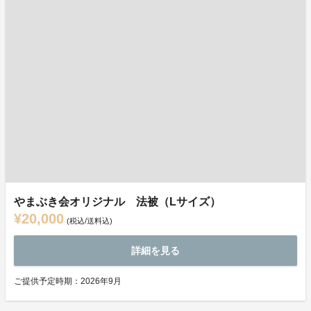
やまぶき会オリジナル 法被（Lサイズ）
¥20,000
(税込/送料込)
詳細を見る
ご提供予定時期：2026年9月