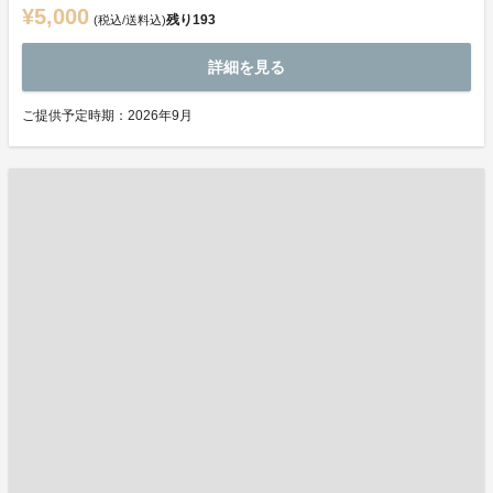
¥5,000
残り
193
(税込/送料込)
詳細を見る
ご提供予定時期：2026年9月