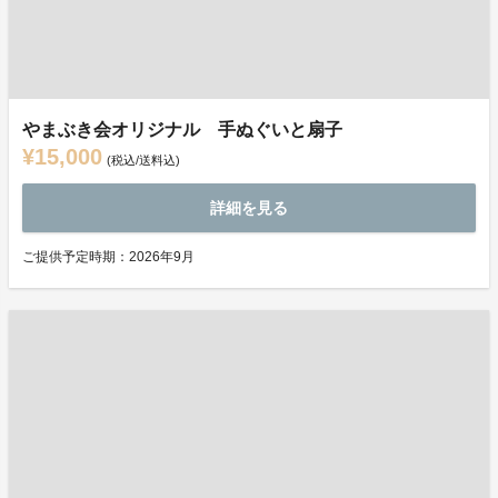
やまぶき会オリジナル 手ぬぐいと扇子
¥15,000
(税込/送料込)
詳細を見る
ご提供予定時期：2026年9月