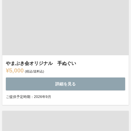
やまぶき会オリジナル 手ぬぐい
¥5,000
(税込/送料込)
詳細を見る
ご提供予定時期：2026年9月