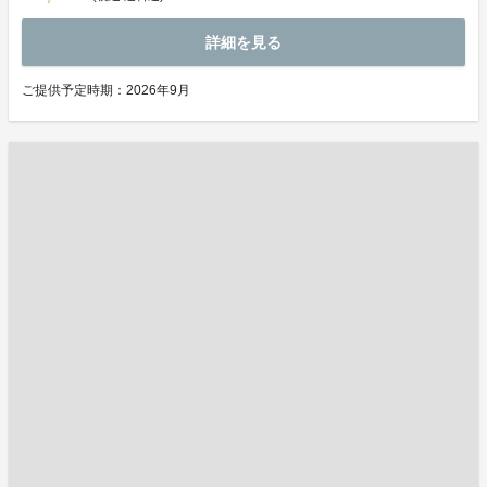
詳細を見る
ご提供予定時期：2026年9月