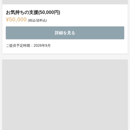
お気持ちの支援(50,000円)
¥50,000
(税込/送料込)
詳細を見る
ご提供予定時期：2026年9月