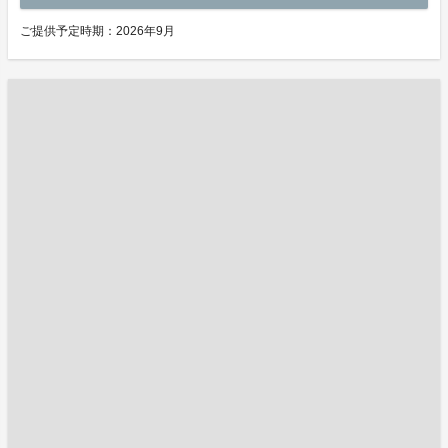
ご提供予定時期：2026年9月