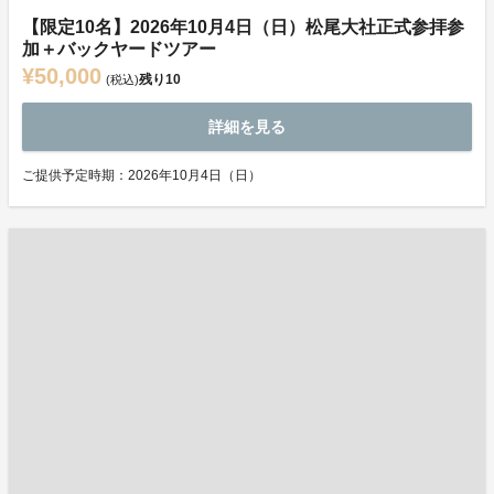
【限定10名】2026年10月4日（日）松尾大社正式参拝参
加＋バックヤードツアー
¥50,000
残り
10
(税込)
詳細を見る
ご提供予定時期：2026年10月4日（日）