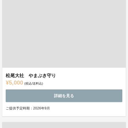
松尾大社 やまぶき守り
¥5,000
(税込/送料込)
詳細を見る
ご提供予定時期：2026年9月