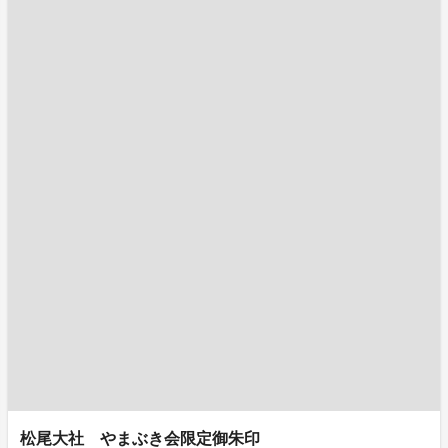
松尾大社 やまぶき会限定御朱印