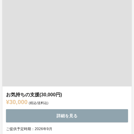
お気持ちの支援(30,000円)
¥30,000
(税込/送料込)
詳細を見る
ご提供予定時期：2026年9月