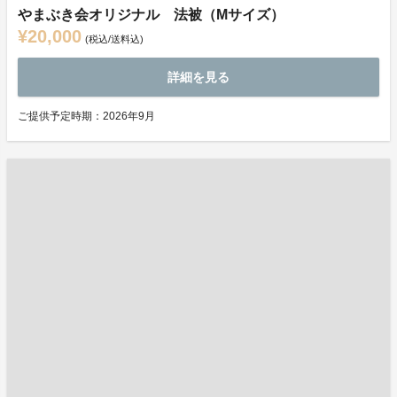
やまぶき会オリジナル 法被（Mサイズ）
¥20,000
(税込/送料込)
詳細を見る
ご提供予定時期：2026年9月