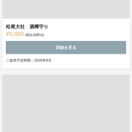
松尾大社 酒樽守り
¥5,000
(税込/送料込)
詳細を見る
ご提供予定時期：2026年9月