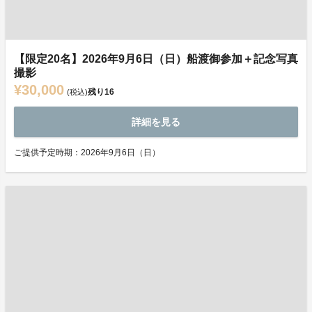
【限定20名】2026年9月6日（日）船渡御参加＋記念写真
撮影
¥30,000
残り
16
(税込)
詳細を見る
ご提供予定時期：2026年9月6日（日）