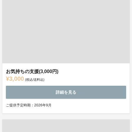
お気持ちの支援(3,000円)
¥3,000
(税込/送料込)
詳細を見る
ご提供予定時期：2026年9月