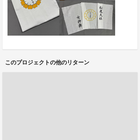
このプロジェクトの他のリターン