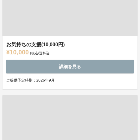
お気持ちの支援(10,000円)
¥10,000
(税込/送料込)
詳細を見る
ご提供予定時期：2026年9月