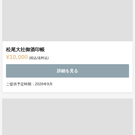
松尾大社御酒印帳
¥10,000
(税込/送料込)
詳細を見る
ご提供予定時期：2026年9月