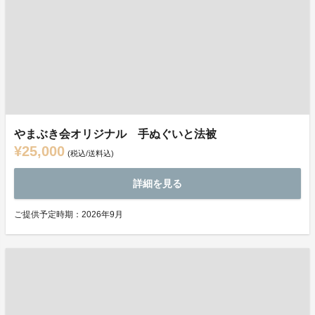
やまぶき会オリジナル 手ぬぐいと法被
¥25,000
(税込/送料込)
詳細を見る
ご提供予定時期：2026年9月