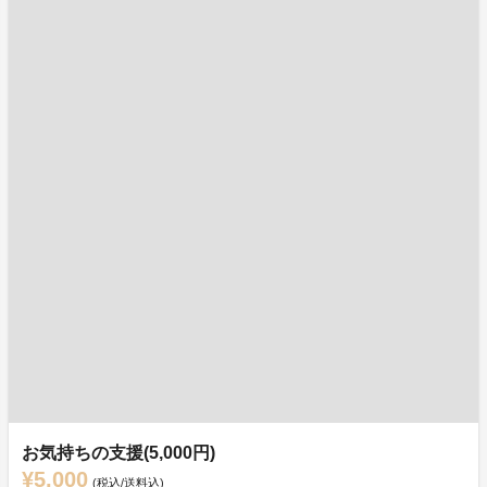
お気持ちの支援(5,000円)
¥5,000
(税込/送料込)