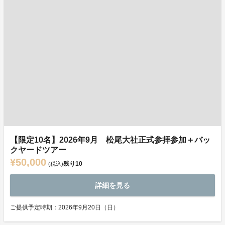
【限定10名】2026年9月 松尾大社正式参拝参加＋バッ
クヤードツアー
¥50,000
残り
10
(税込)
詳細を見る
ご提供予定時期：2026年9月20日（日）