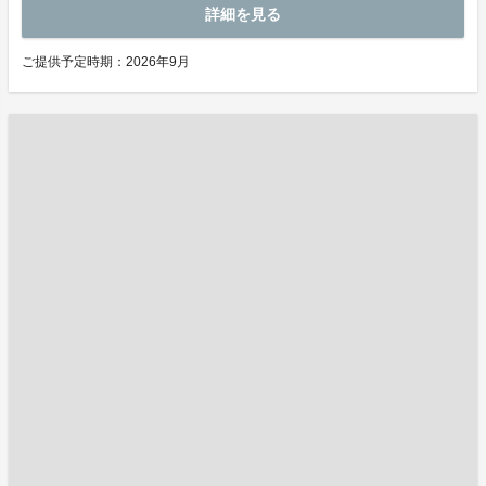
詳細を見る
ご提供予定時期：2026年9月