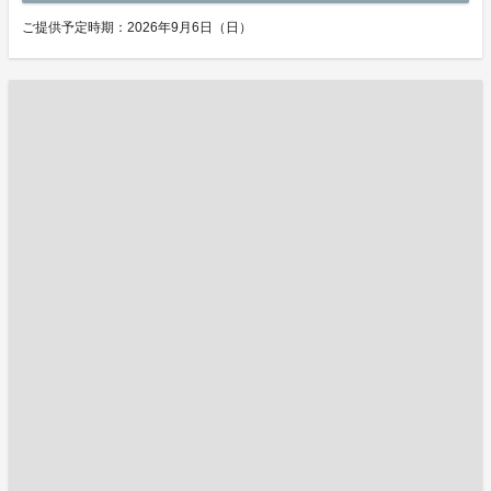
ご提供予定時期：2026年9月6日（日）