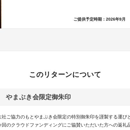
ご提供予定時期：2026年9月
このリターンについて
 やまぶき会限定御朱印
大社ご協力のもとやまぶき会限定の特別御朱印を謹製する運び
今回のクラウドファンディングにご協賛いただいた方への返礼