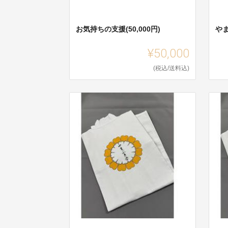
お気持ちの支援(50,000円)
や
¥50,000
(税込/送料込)