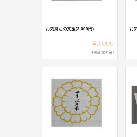
お気持ちの支援(3,000円)
お気
¥3,000
(税込/送料込)