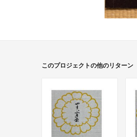
このプロジェクトの他のリターン