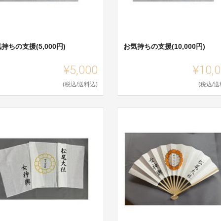
持ちの支援(5,000円)
お気持ちの支援(10,000円)
¥5,000
¥10,
(税込/送料込)
(税込/送