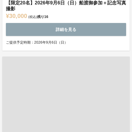
【限定20名】2026年9月6日（日）船渡御参加＋記念写真
撮影
¥30,000
残り
16
(税込)
詳細を見る
ご提供予定時期：2026年9月6日（日）