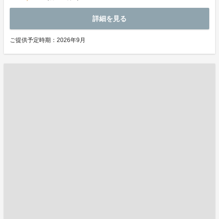
詳細を見る
ご提供予定時期：2026年9月