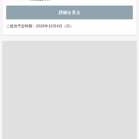
詳細を見る
ご提供予定時期：2026年10月4日（日）