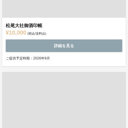
松尾大社御酒印帳
¥10,000
(税込/送料込)
詳細を見る
ご提供予定時期：2026年9月