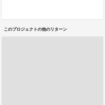
このプロジェクトの他のリターン