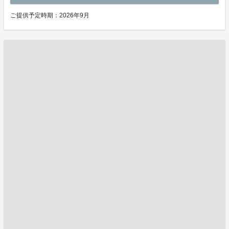
ご提供予定時期：2026年9月