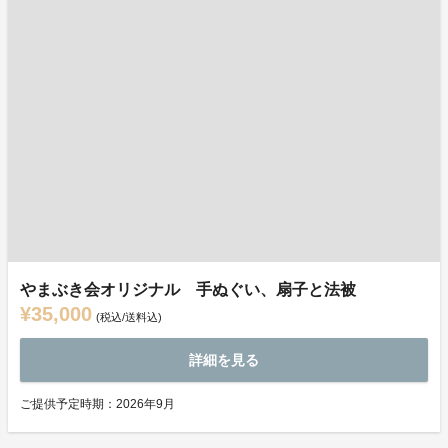
やまぶき会オリジナル 手ぬぐい、扇子と法被
¥35,000
(税込/送料込)
詳細を見る
ご提供予定時期：2026年9月