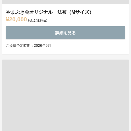
やまぶき会オリジナル 法被（Mサイズ）
¥20,000
(税込/送料込)
詳細を見る
ご提供予定時期：2026年9月