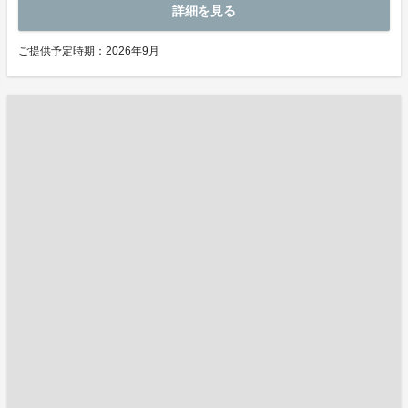
詳細を見る
ご提供予定時期：2026年9月