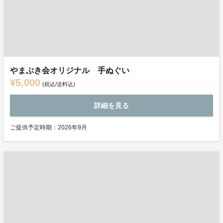
やまぶき会オリジナル 手ぬぐい
¥5,000
(税込/送料込)
詳細を見る
ご提供予定時期：2026年9月