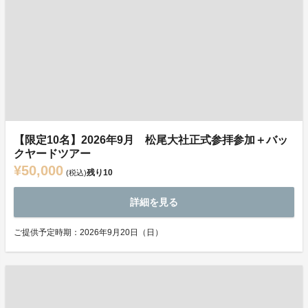
【限定10名】2026年9月 松尾大社正式参拝参加＋バッ
クヤードツアー
¥50,000
残り
10
(税込)
詳細を見る
ご提供予定時期：2026年9月20日（日）