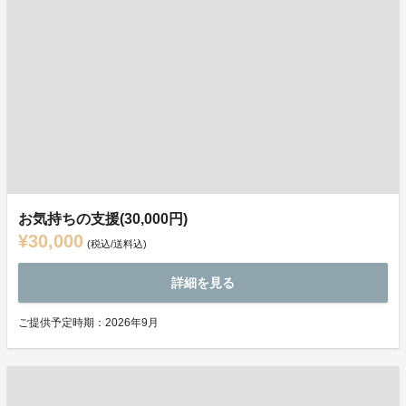
お気持ちの支援(30,000円)
¥30,000
(税込/送料込)
詳細を見る
ご提供予定時期：2026年9月