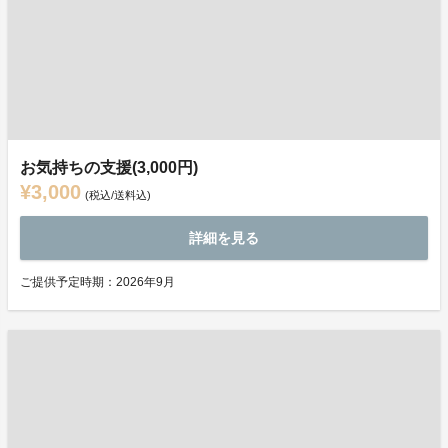
お気持ちの支援(3,000円)
¥3,000
(税込/送料込)
詳細を見る
ご提供予定時期：2026年9月