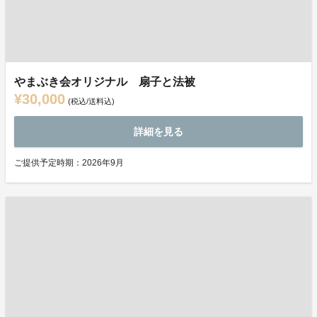
やまぶき会オリジナル 扇子と法被
¥30,000
(税込/送料込)
詳細を見る
ご提供予定時期：2026年9月