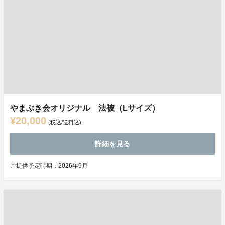
やまぶき会オリジナル 法被（Lサイズ）
¥20,000
(税込/送料込)
詳細を見る
ご提供予定時期：2026年9月