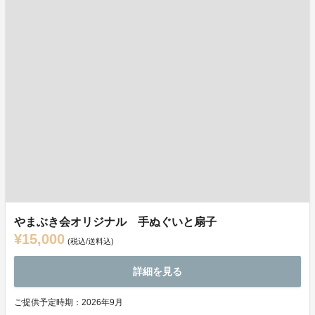
やまぶき会オリジナル 手ぬぐいと扇子
¥15,000
(税込/送料込)
詳細を見る
ご提供予定時期：2026年9月