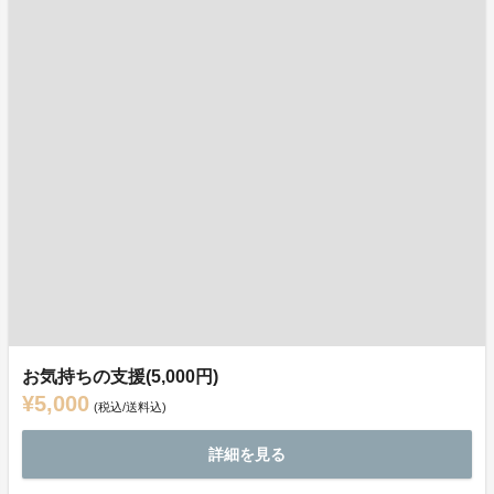
お気持ちの支援(5,000円)
¥5,000
(税込/送料込)
詳細を見る