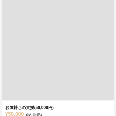
お気持ちの支援(50,000円)
¥50,000
(税込/送料込)