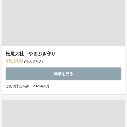
松尾大社 やまぶき守り
¥5,000
(税込/送料込)
詳細を見る
ご提供予定時期：2026年9月