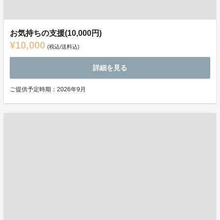
お気持ちの支援(10,000円)
¥10,000
(税込/送料込)
詳細を見る
ご提供予定時期：2026年9月