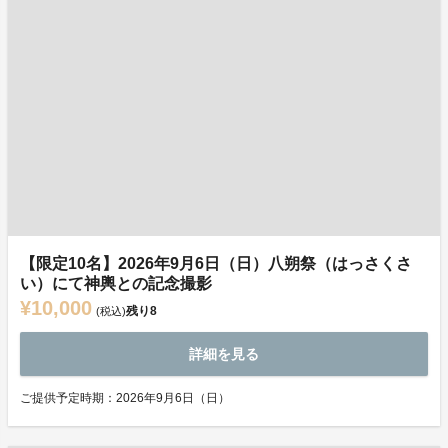
【限定10名】2026年9月6日（日）八朔祭（はっさくさ
い）にて神輿との記念撮影
¥10,000
残り
8
(税込)
詳細を見る
ご提供予定時期：2026年9月6日（日）