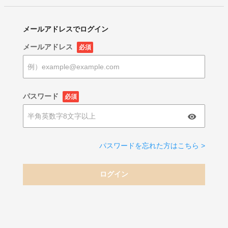
メールアドレスでログイン
メールアドレス
必須
パスワード
必須
パスワードを忘れた方はこちら >
ログイン