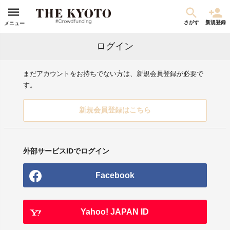
さがす
新規登録
メニュー
ログイン
まだアカウントをお持ちでない方は、新規会員登録が必要で
す。
新規会員登録はこちら
外部サービスIDでログイン
Facebook
Yahoo! JAPAN ID