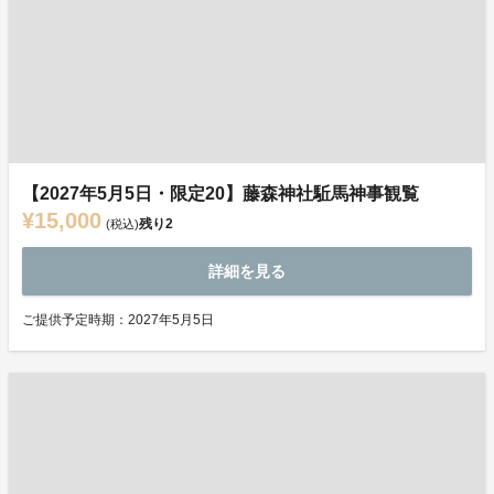
【2027年5月5日・限定20】藤森神社駈馬神事観覧
¥15,000
残り
2
(税込)
詳細を見る
ご提供予定時期：2027年5月5日