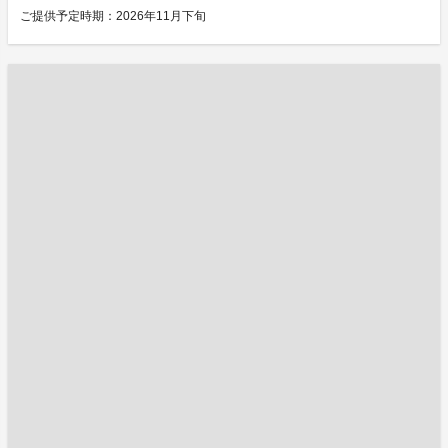
ご提供予定時期：2026年11月下旬