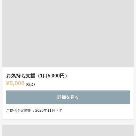
お気持ち支援（1口5,000円）
¥5,000
(税込)
詳細を見る
ご提供予定時期：2026年11月下旬