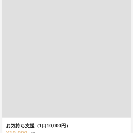
お気持ち支援（1口10,000円）