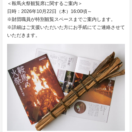
＜鞍馬火祭観覧席に関するご案内＞
日時：2026年10月22日（木）16:00頃～
※財団職員が特別観覧スペースまでご案内します。
※詳細はご支援いただいた方にお手紙にてご連絡させて
いただきます。