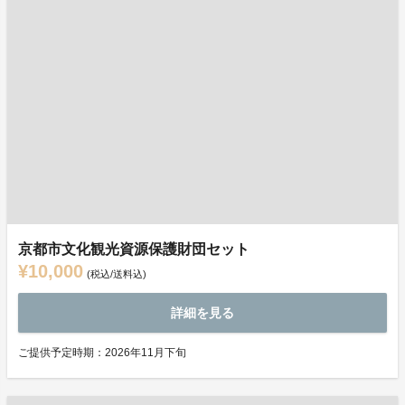
京都市文化観光資源保護財団セット
¥10,000
(税込/送料込)
詳細を見る
ご提供予定時期：2026年11月下旬