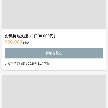
お気持ち支援（1口30,000円）
¥30,000
(税込)
詳細を見る
ご提供予定時期：2026年11月下旬