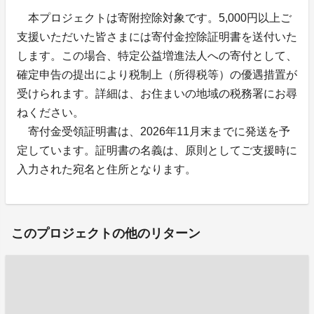
本プロジェクトは寄附控除対象です。5,000円以上ご
支援いただいた皆さまには寄付金控除証明書を送付いた
します。この場合、特定公益増進法人への寄付として、
確定申告の提出により税制上（所得税等）の優遇措置が
受けられます。詳細は、お住まいの地域の税務署にお尋
ねください。
寄付金受領証明書は、2026年11月末までに発送を予
定しています。証明書の名義は、原則としてご支援時に
入力された宛名と住所となります。
このプロジェクトの他のリターン