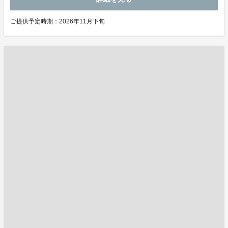
ご提供予定時期：2026年11月下旬