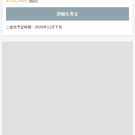
¥10,000
(税込)
詳細を見る
ご提供予定時期：2026年11月下旬