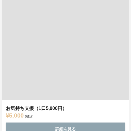
お気持ち支援（1口5,000円）
¥5,000
(税込)
詳細を見る