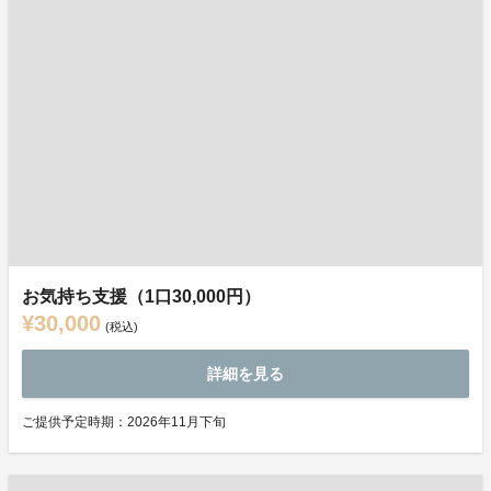
お気持ち支援（1口30,000円）
¥30,000
(税込)
詳細を見る
ご提供予定時期：2026年11月下旬