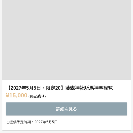
【2027年5月5日・限定20】藤森神社駈馬神事観覧
¥15,000
残り
2
(税込)
詳細を見る
ご提供予定時期：2027年5月5日