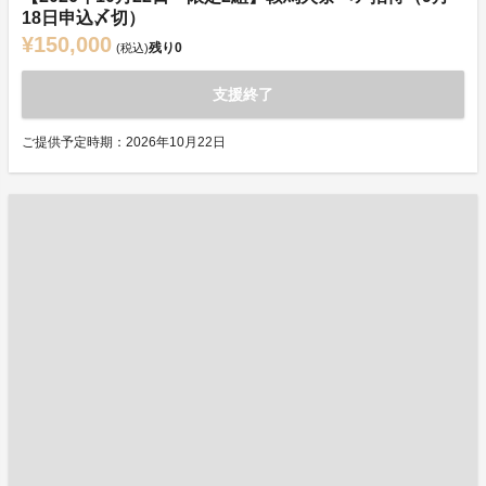
18日申込〆切）
¥150,000
残り
0
(税込)
支援終了
ご提供予定時期：2026年10月22日