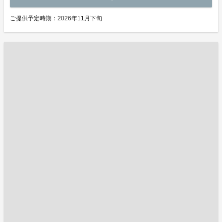
ご提供予定時期：2026年11月下旬