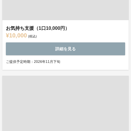
お気持ち支援（1口10,000円）
¥10,000
(税込)
詳細を見る
ご提供予定時期：2026年11月下旬