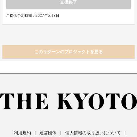
支援終了
ご提供予定時期：2027年5月3日
このリターンのプロジェクトを見る
利用規約
|
運営団体
|
個人情報の取り扱いについて
|