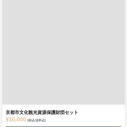
京都市文化観光資源保護財団セット
¥10,000
(税込/送料込)