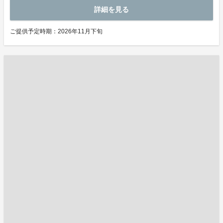
詳細を見る
ご提供予定時期：2026年11月下旬