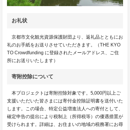
お礼状
京都市文化観光資源保護財団より、返礼品とともにお
礼のお手紙をお送りさせていただきます。（THE KYO
TO Crowdfunding に登録されたメールアドレス、ご住
所にお送りいたします）
寄附控除について
本プロジェクトは寄附控除対象です。5,000円以上ご
支援いただいた皆さまには寄付金控除証明書を送付いた
します。この場合、特定公益増進法人への寄付として、
確定申告の提出により税制上（所得税等）の優遇措置が
受けられます。詳細は、お住まいの地域の税務署にお尋