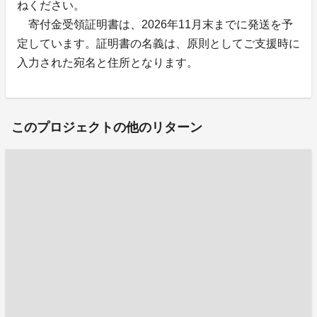
ねください。
寄付金受領証明書は、2026年11月末までに発送を予
定しています。証明書の名義は、原則としてご支援時に
入力された宛名と住所となります。
このプロジェクトの他のリターン