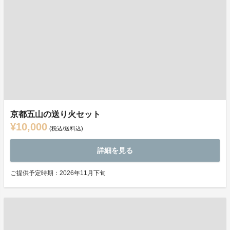
京都五山の送り火セット
¥10,000
(税込/送料込)
詳細を見る
ご提供予定時期：2026年11月下旬