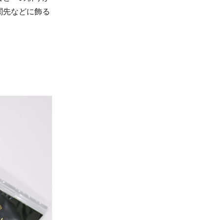
関先などに飾る