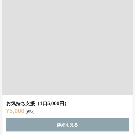
お気持ち支援（1口5,000円）
¥5,000
(税込)
詳細を見る