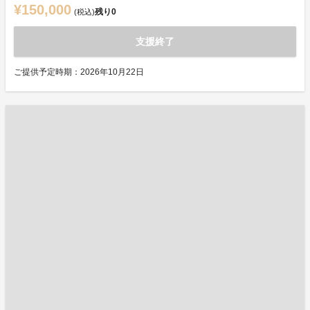
¥150,000
残り
0
(税込)
支援終了
ご提供予定時期：2026年10月22日