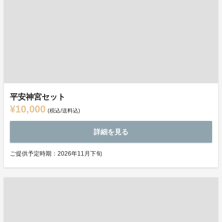
平安神宮セット
¥10,000
(税込/送料込)
詳細を見る
ご提供予定時期：2026年11月下旬