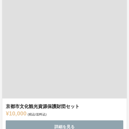
京都市文化観光資源保護財団セット
¥10,000
(税込/送料込)
詳細を見る