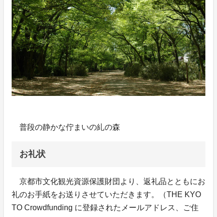
普段の静かな佇まいの糺の森
お礼状
京都市文化観光資源保護財団より、返礼品とともにお
礼のお手紙をお送りさせていただきます。（THE KYO
TO Crowdfunding に登録されたメールアドレス、ご住