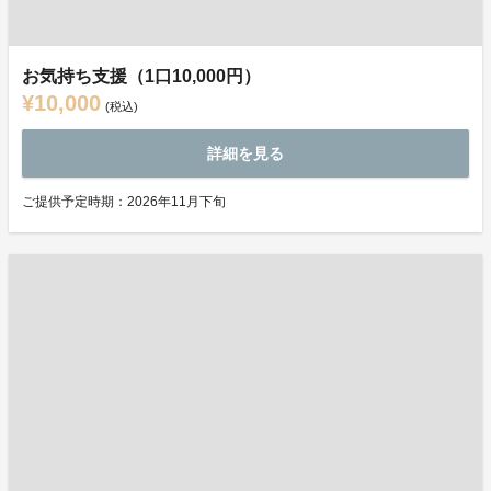
お気持ち支援（1口10,000円）
¥10,000
(税込)
詳細を見る
ご提供予定時期：2026年11月下旬