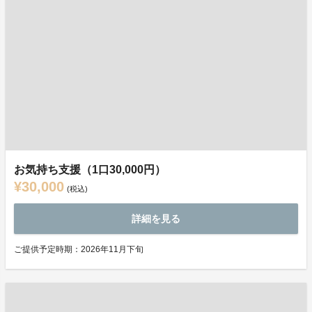
お気持ち支援（1口30,000円）
¥30,000
(税込)
詳細を見る
ご提供予定時期：2026年11月下旬