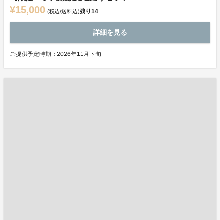
¥15,000
残り
14
(税込/送料込)
詳細を見る
ご提供予定時期：2026年11月下旬