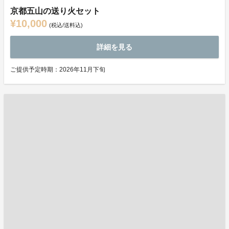
京都五山の送り火セット
¥10,000
(税込/送料込)
詳細を見る
ご提供予定時期：2026年11月下旬