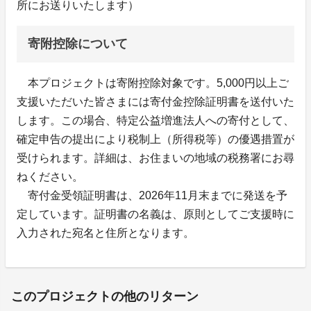
所にお送りいたします）
寄附控除について
本プロジェクトは寄附控除対象です。5,000円以上ご
支援いただいた皆さまには寄付金控除証明書を送付いた
します。この場合、特定公益増進法人への寄付として、
確定申告の提出により税制上（所得税等）の優遇措置が
受けられます。詳細は、お住まいの地域の税務署にお尋
ねください。
寄付金受領証明書は、2026年11月末までに発送を予
定しています。証明書の名義は、原則としてご支援時に
入力された宛名と住所となります。
このプロジェクトの他のリターン