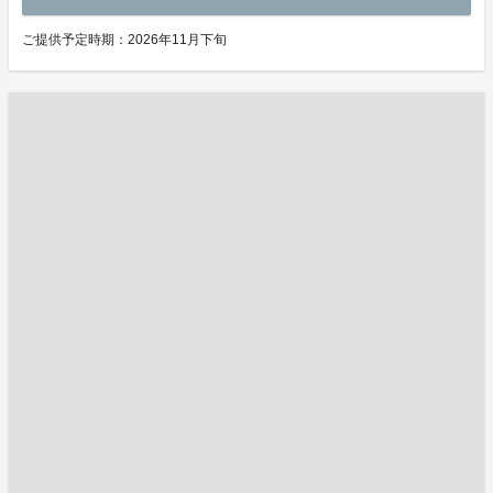
ご提供予定時期：2026年11月下旬