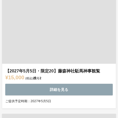
【2027年5月5日・限定20】藤森神社駈馬神事観覧
¥15,000
残り
2
(税込)
詳細を見る
ご提供予定時期：2027年5月5日