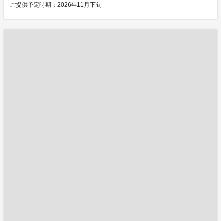
ご提供予定時期：2026年11月下旬