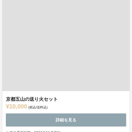
京都五山の送り火セット
¥10,000
(税込/送料込)
詳細を見る