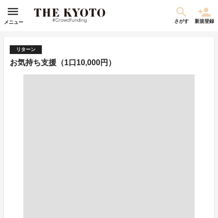
さがす
新規登録
メニュー
リターン
お気持ち支援（1口10,000円）