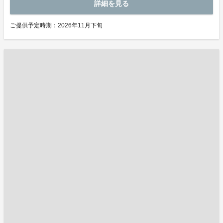
詳細を見る
ご提供予定時期：2026年11月下旬