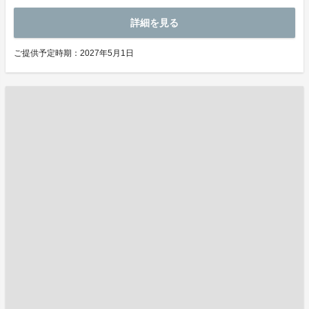
詳細を見る
ご提供予定時期：2027年5月1日