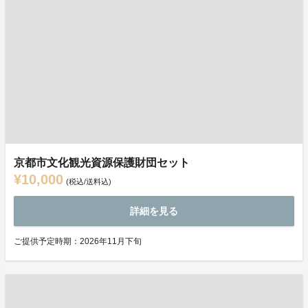
京都市文化観光資源保護財団セット
¥10,000
(税込/送料込)
詳細を見る
ご提供予定時期：2026年11月下旬