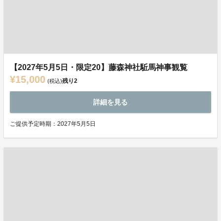
【2027年5月5日・限定20】藤森神社駈馬神事観覧
¥15,000
残り
2
(税込)
詳細を見る
ご提供予定時期：2027年5月5日