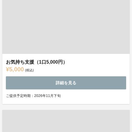
お気持ち支援（1口5,000円）
¥5,000
(税込)
詳細を見る
ご提供予定時期：2026年11月下旬