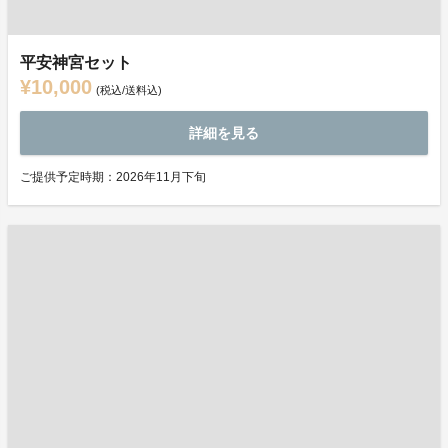
平安神宮セット
¥10,000
(税込/送料込)
詳細を見る
ご提供予定時期：2026年11月下旬