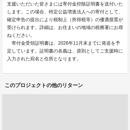
支援いただいた皆さまには寄付金控除証明書を送付いた
します。この場合、特定公益増進法人への寄付として、
確定申告の提出により税制上（所得税等）の優遇措置が
受けられます。詳細は、お住まいの地域の税務署にお尋
ねください。
寄付金受領証明書は、2026年11月末までに発送を予
定しています。証明書の名義は、原則としてご支援時に
入力された宛名と住所となります。
このプロジェクトの他のリターン