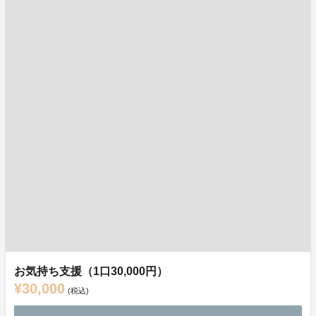
お気持ち支援（1口30,000円）
¥30,000
(税込)