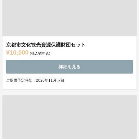
京都市文化観光資源保護財団セット
¥10,000
(税込/送料込)
詳細を見る
ご提供予定時期：2026年11月下旬