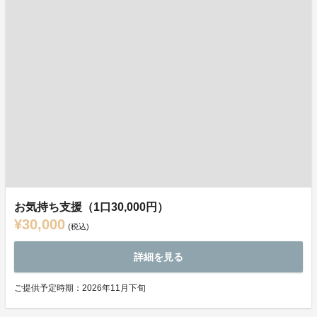
お気持ち支援（1口30,000円）
¥30,000
(税込)
詳細を見る
ご提供予定時期：2026年11月下旬