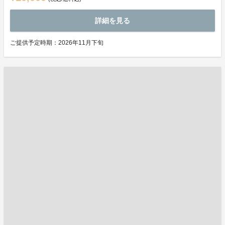
詳細を見る
ご提供予定時期：2026年11月下旬