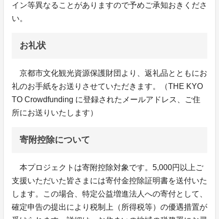
イン等異なることがありますので予めご承知おきくださ
い。
お礼状
京都市文化観光資源保護財団より、返礼品とともにお
礼のお手紙をお送りさせていただきます。（THE KYO
TO Crowdfunding に登録されたメールアドレス、ご住
所にお送りいたします）
寄附控除について
本プロジェクトは寄附控除対象です。5,000円以上ご
支援いただいた皆さまには寄付金控除証明書を送付いた
します。この場合、特定公益増進法人への寄付として、
確定申告の提出により税制上（所得税等）の優遇措置が