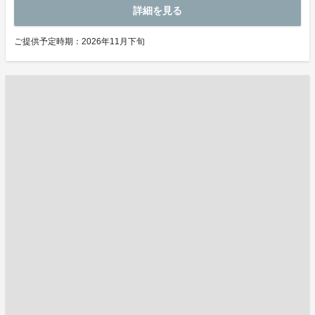
詳細を見る
ご提供予定時期：2026年11月下旬