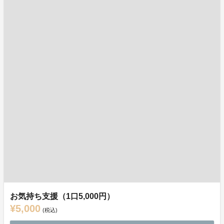
お気持ち支援（1口5,000円）
¥5,000
(税込)