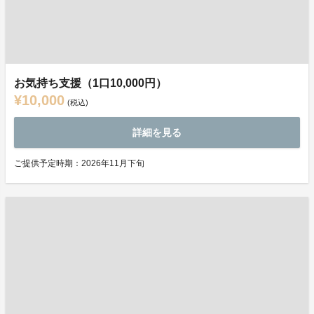
お気持ち支援（1口10,000円）
¥10,000
(税込)
詳細を見る
ご提供予定時期：2026年11月下旬