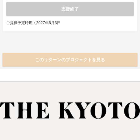
支援終了
ご提供予定時期：2027年5月3日
このリターンのプロジェクトを見る