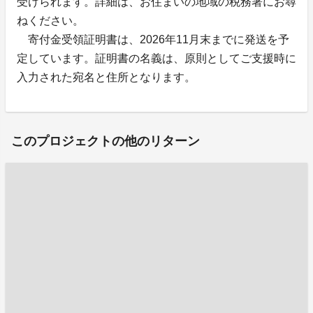
受けられます。詳細は、お住まいの地域の税務署にお尋
ねください。
寄付金受領証明書は、2026年11月末までに発送を予
定しています。証明書の名義は、原則としてご支援時に
入力された宛名と住所となります。
このプロジェクトの他のリターン