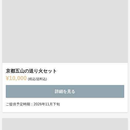
京都五山の送り火セット
¥10,000
(税込/送料込)
詳細を見る
ご提供予定時期：2026年11月下旬