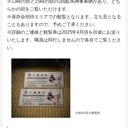
※13時の部と15時の部の2回駈馬神事奉納があり、どち
らかの回をご覧いただけます。
※保存会招待エリアでの観覧となります。立ち見となる
こともありますので、予めご了承ください。
※詳細のご連絡と観覧券は2025年4月頃を目途にお送り
いたします。職員は同行しませんので各自でご覧くださ
い。