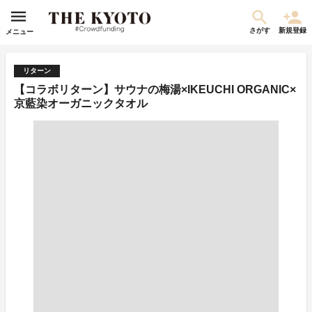
さがす
新規登録
メニュー
リターン
【コラボリターン】サウナの梅湯×IKEUCHI ORGANIC×
京藍染オーガニックタオル