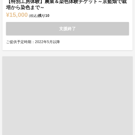
【特別工房体験】農業＆染色体験チケット～京藍畑で栽
培から染色まで～
¥15,000
残り
10
(税込)
支援終了
ご提供予定時期：2022年5月以降