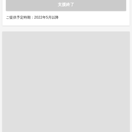
支援終了
ご提供予定時期：2022年5月以降