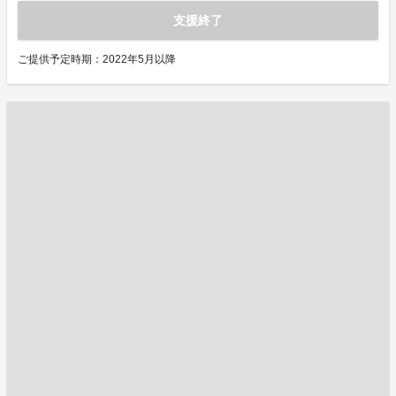
支援終了
ご提供予定時期：2022年5月以降