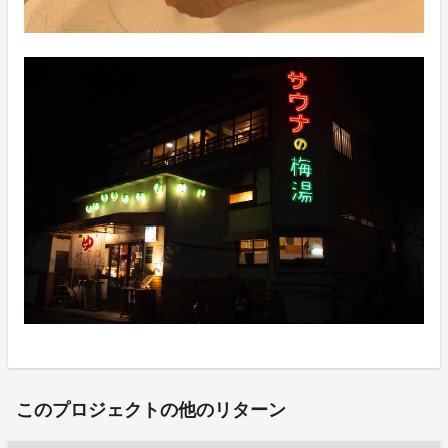
このプロジェクトの他のリターン