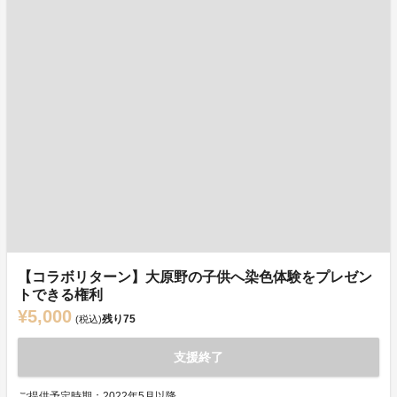
【コラボリターン】大原野の子供へ染色体験をプレゼン
トできる権利
¥5,000
残り
75
(税込)
支援終了
ご提供予定時期：2022年5月以降