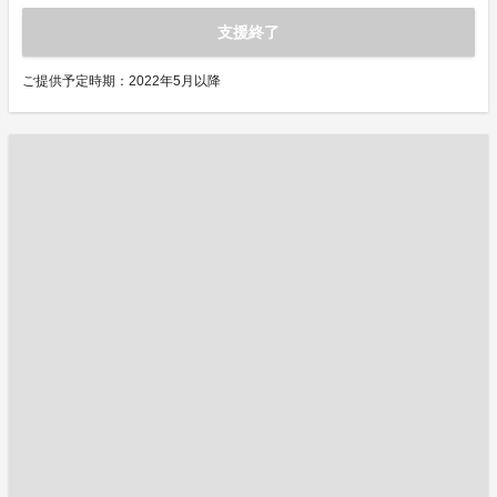
支援終了
ご提供予定時期：2022年5月以降