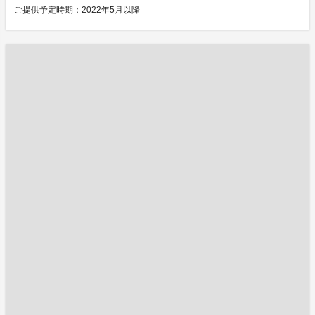
ご提供予定時期：2022年5月以降