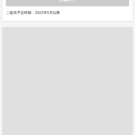
ご提供予定時期：2022年5月以降