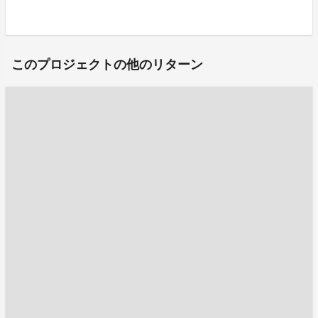
このプロジェクトの他のリターン