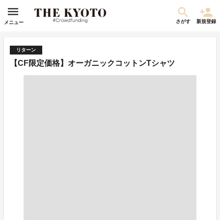
さがす
新規登録
メニュー
リターン
【CF限定価格】オーガニックコットンTシャツ