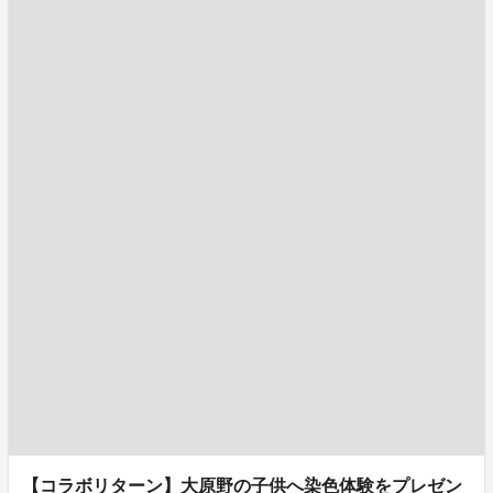
【コラボリターン】大原野の子供へ染色体験をプレゼン