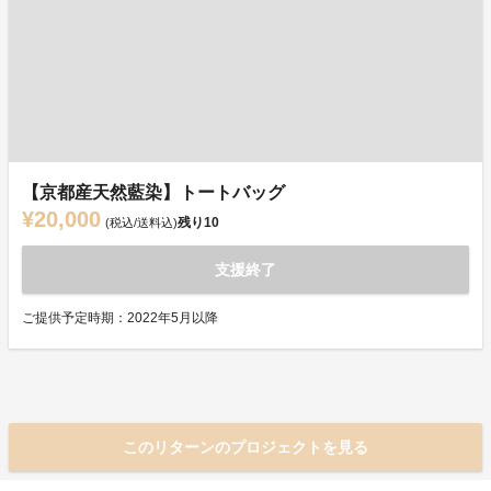
【京都産天然藍染】トートバッグ
¥20,000
残り
10
(税込/送料込)
支援終了
ご提供予定時期：2022年5月以降
このリターンのプロジェクトを見る