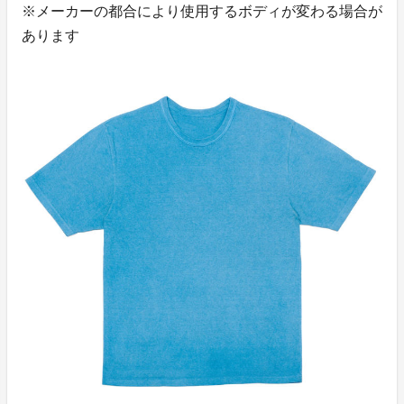
※メーカーの都合により使用するボディが変わる場合が
あります