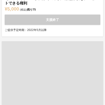
トできる権利
¥5,000
残り
75
(税込)
支援終了
ご提供予定時期：2022年5月以降