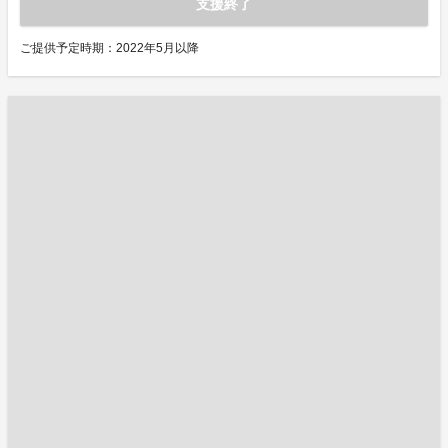
支援終了
ご提供予定時期：2022年5月以降