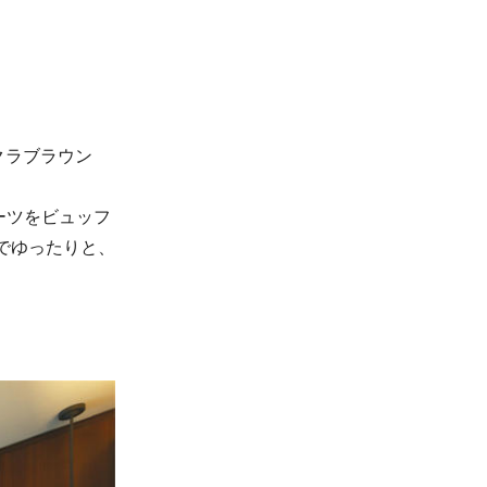
クラブラウン
ーツをビュッフ
でゆったりと、