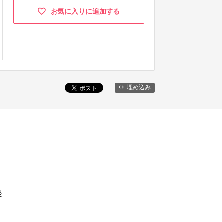
お気に入りに追加する
埋め込み
後