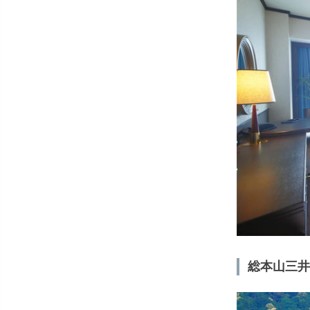
総本山三井