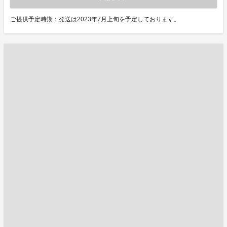
ご提供予定時期：発送は2023年7月上旬を予定しております。