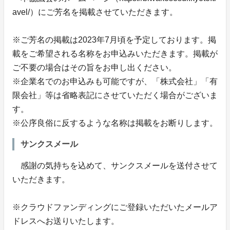
avel/）にご芳名を掲載させていただきます。
※ご芳名の掲載は2023年7月頃を予定しております。掲
載をご希望される名称をお申込みいただきます。掲載が
ご不要の場合はその旨をお申し出ください。
※企業名でのお申込みも可能ですが、「株式会社」「有
限会社」等は省略表記にさせていただく場合がございま
す。
※公序良俗に反するような名称は掲載をお断りします。
サンクスメール
感謝の気持ちを込めて、サンクスメールを送付させて
いただきます。
※クラウドファンディングにご登録いただいたメールア
ドレスへお送りいたします。