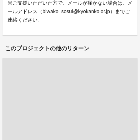
※ご支援いただいた方で、メールが届かない場合は、メ
ールアドレス（biwako_sosui@kyokanko.or.jp）までご
連絡ください。
このプロジェクトの他のリターン