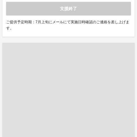
支援終了
ご提供予定時期：7月上旬にメールにて実施日時確認のご連絡を差し上げま
す。