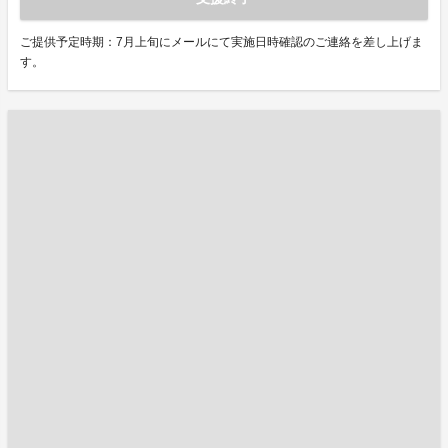
ご提供予定時期：7月上旬にメールにて実施日時確認のご連絡を差し上げま
す。