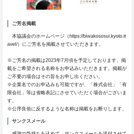
ご芳名掲載
本協議会のホームページ（https://biwakososui.kyoto.tr
avel/）にご芳名を掲載させていただきます。
※ご芳名の掲載は2023年7月頃を予定しております。掲
載をご希望される名称をお申込みいただきます。掲載が
ご不要の場合はその旨をお申し出ください。
※企業名でのお申込みも可能ですが、「株式会社」「有
限会社」等は省略表記にさせていただく場合がございま
す。
※公序良俗に反するような名称は掲載をお断りします。
サンクスメール
感謝の気持ちを込めて、サンクスメールを送付させて