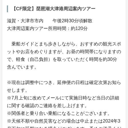
【CF限定】琵琶湖大津港周辺案内ツアー
滋賀・大津市市内 午後2時30分頃解散
大津周辺案内ツアー所用時間：約120分
乗船ガイドとまち歩きしながら、おすすめの観光スポ
ットやお店をめぐりますが、お昼の時間帯になりますの
で、軽食（自己負担）を取っていただく時間を約30分
含んでいます。
※現在は調整中につき、延伸便の日程は確定次第お知ら
せします。
※7月上旬に改めてメールにて実施日時など当日の詳細
に関する確認のご連絡を差し上げます。
※関係者と乗り合い乗船になることがございます。
※天候不順や自然災害などの場合は中止または2024年3