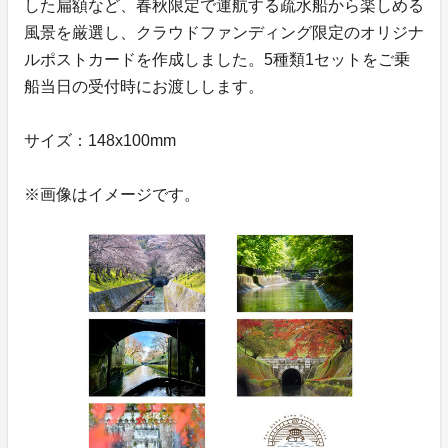
した扁額など、春秋限定で運航する疏水船から楽しめる
風景を厳選し、クラウドファンディング限定のオリジナ
ルポストカードを作成しました。5種類1セットをご乗
船当日の受付時にお渡しします。
サイズ：148x100mm
※画像はイメージです。