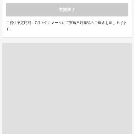
支援終了
ご提供予定時期：7月上旬にメールにて実施日時確認のご連絡を差し上げま
す。