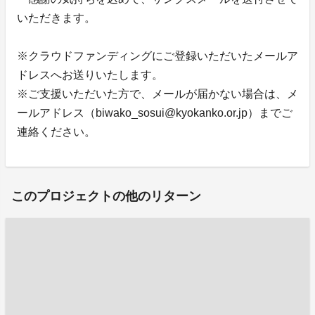
いただきます。
※クラウドファンディングにご登録いただいたメールア
ドレスへお送りいたします。
※ご支援いただいた方で、メールが届かない場合は、メ
ールアドレス（biwako_sosui@kyokanko.or.jp）までご
連絡ください。
このプロジェクトの他のリターン