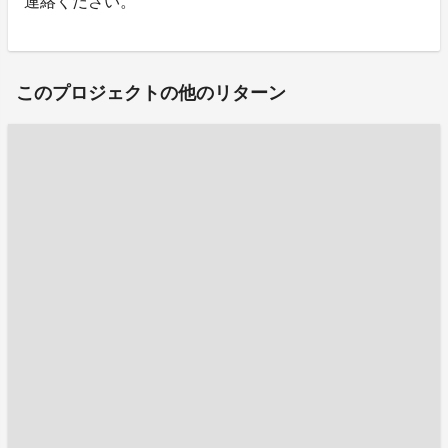
連絡ください。
このプロジェクトの他のリターン