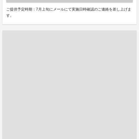
ご提供予定時期：7月上旬にメールにて実施日時確認のご連絡を差し上げま
す。