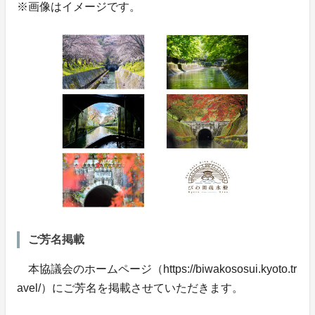
※画像はイメージです。
ご芳名掲載
本協議会のホームページ（https://biwakososui.kyoto.tr
avel/）にご芳名を掲載させていただきます。