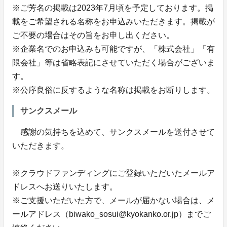
※ご芳名の掲載は2023年7月頃を予定しております。掲
載をご希望される名称をお申込みいただきます。掲載が
ご不要の場合はその旨をお申し出ください。
※企業名でのお申込みも可能ですが、「株式会社」「有
限会社」等は省略表記にさせていただく場合がございま
す。
※公序良俗に反するような名称は掲載をお断りします。
サンクスメール
感謝の気持ちを込めて、サンクスメールを送付させて
いただきます。
※クラウドファンディングにご登録いただいたメールア
ドレスへお送りいたします。
※ご支援いただいた方で、メールが届かない場合は、メ
ールアドレス（biwako_sosui@kyokanko.or.jp）までご