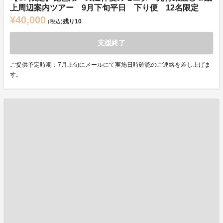
上周辺案内ツアー 9月下旬平日 下り便 12名限定
¥40,000
残り
10
(税込)
支援終了
ご提供予定時期：7月上旬にメールにて実施日時確認のご連絡を差し上げま
す。