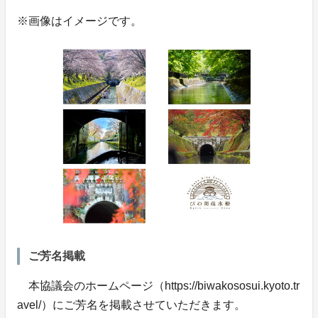
※画像はイメージです。
ご芳名掲載
本協議会のホームページ（https://biwakososui.kyoto.tr
avel/）にご芳名を掲載させていただきます。