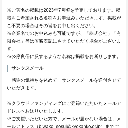
※ご芳名の掲載は2023年7月頃を予定しております。掲
載をご希望される名称をお申込みいただきます。掲載が
ご不要の場合はその旨をお申し出ください。
※企業名でのお申込みも可能ですが、「株式会社」「有
限会社」等は省略表記にさせていただく場合がございま
す。
※公序良俗に反するような名称は掲載をお断りします。
サンクスメール
感謝の気持ちを込めて、サンクスメールを送付させて
いただきます。
※クラウドファンディングにご登録いただいたメールア
ドレスへお送りいたします。
※ご支援いただいた方で、メールが届かない場合は、メ
ールアドレス（biwako_sosui@kyokanko.or.jp）までご