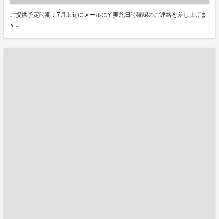
ご提供予定時期：7月上旬にメールにて実施日時確認のご連絡を差し上げま
す。