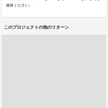
連絡ください。
このプロジェクトの他のリターン