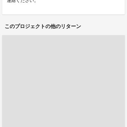
連絡ください。
このプロジェクトの他のリターン