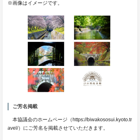
※画像はイメージです。
ご芳名掲載
本協議会のホームページ（https://biwakososui.kyoto.tr
avel/）にご芳名を掲載させていただきます。