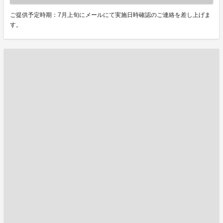
ご提供予定時期：7月上旬にメールにて実施日時確認のご連絡を差し上げま
す。