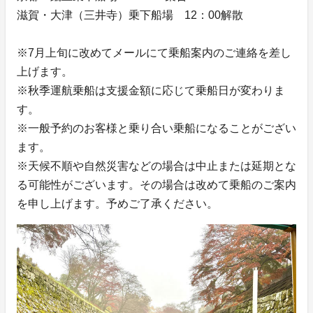
滋賀・大津（三井寺）乗下船場 12：00解散
※7月上旬に改めてメールにて乗船案内のご連絡を差し
上げます。
※秋季運航乗船は支援金額に応じて乗船日が変わりま
す。
※一般予約のお客様と乗り合い乗船になることがござい
ます。
※天候不順や自然災害などの場合は中止または延期とな
る可能性がございます。その場合は改めて乗船のご案内
を申し上げます。予めご了承ください。