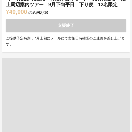
上周辺案内ツアー 9月下旬平日 下り便 12名限定
¥40,000
残り
10
(税込)
支援終了
ご提供予定時期：7月上旬にメールにて実施日時確認のご連絡を差し上げま
す。