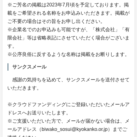
※ご芳名の掲載は2023年7月頃を予定しております。掲
載をご希望される名称をお申込みいただきます。掲載が
ご不要の場合はその旨をお申し出ください。
※企業名でのお申込みも可能ですが、「株式会社」「有
限会社」等は省略表記にさせていただく場合がございま
す。
※公序良俗に反するような名称は掲載をお断りします。
サンクスメール
感謝の気持ちを込めて、サンクスメールを送付させて
いただきます。
※クラウドファンディングにご登録いただいたメールア
ドレスへお送りいたします。
※ご支援いただいた方で、メールが届かない場合は、メ
ールアドレス（biwako_sosui@kyokanko.or.jp）までご