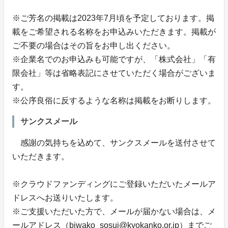
※ご芳名の掲載は2023年7月頃を予定しております。掲
載をご希望される名称をお申込みいただきます。掲載が
ご不要の場合はその旨をお申し出ください。
※企業名でのお申込みも可能ですが、「株式会社」「有
限会社」等は省略表記にさせていただく場合がございま
す。
※公序良俗に反するような名称は掲載をお断りします。
サンクスメール
感謝の気持ちを込めて、サンクスメールを送付させて
いただきます。
※クラウドファンディングにご登録いただいたメールア
ドレスへお送りいたします。
※ご支援いただいた方で、メールが届かない場合は、メ
ールアドレス（biwako_sosui@kyokanko.or.jp）までご