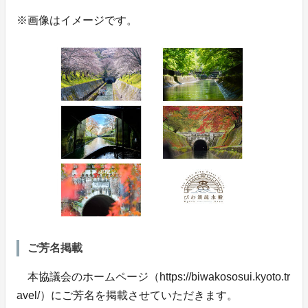
※画像はイメージです。
ご芳名掲載
本協議会のホームページ（https://biwakososui.kyoto.tr
avel/）にご芳名を掲載させていただきます。