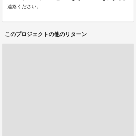
連絡ください。
このプロジェクトの他のリターン