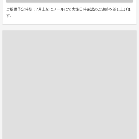
ご提供予定時期：7月上旬にメールにて実施日時確認のご連絡を差し上げま
す。