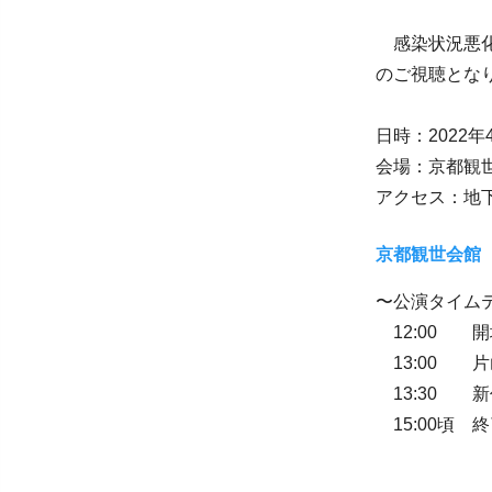
感染状況悪化
のご視聴とな
日時：2022年4
会場：京都観
アクセス：地
京都観世会館
〜公演タイム
12:00 開
13:00 
13:30 
15:00頃 