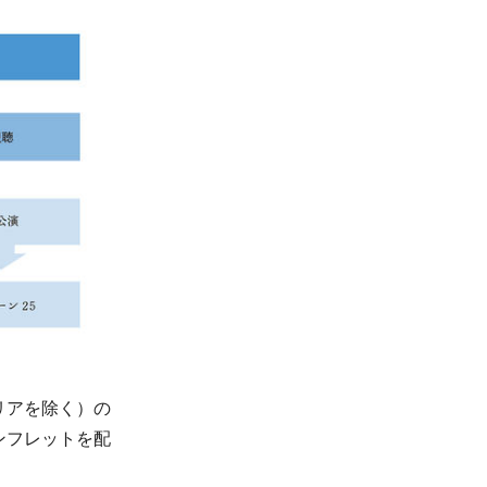
リアを除く）の
ンフレットを配