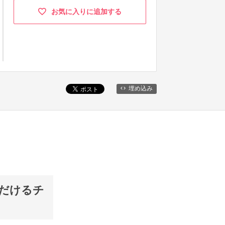
お気に入りに追加する
埋め込み
だけるチ