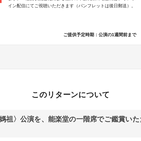
イン配信にてご視聴いただきます（パンフレットは後日郵送）。
ご提供予定時期：公演の1週間前まで
このリターンについて
媽祖〉公演を、能楽堂の一階席でご鑑賞いた