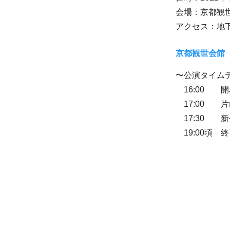
会場：京都観
アクセス：地
京都観世会館
〜公演タイム
16:00 開
17:00 
17:30 
19:00頃 