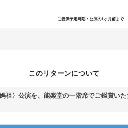
ご提供予定時期：公演の1ヶ月前まで
このリターンについて
媽祖〉公演を、能楽堂の一階席でご鑑賞いた