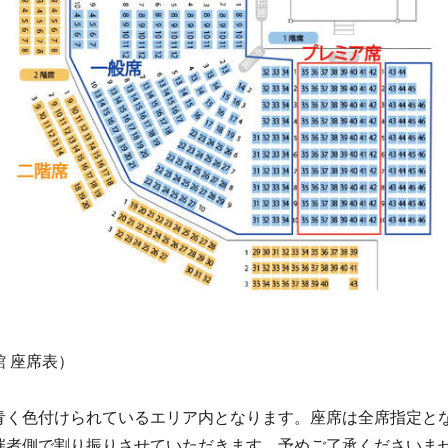
 座席表）
く色付けられているエリア内となります。座席は全席指定と
催者側で割り振りさせていただきます。予めご了承くださいま