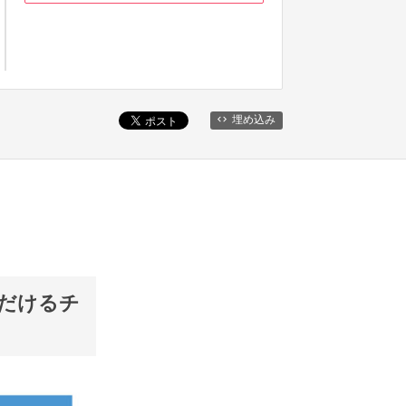
埋め込み
だけるチ