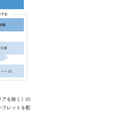
リアを除く）の
ンフレットを配