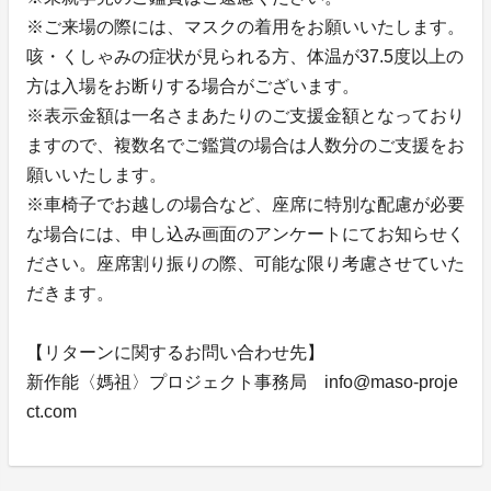
※ご来場の際には、マスクの着用をお願いいたします。
咳・くしゃみの症状が見られる方、体温が37.5度以上の
方は入場をお断りする場合がございます。
※表示金額は一名さまあたりのご支援金額となっており
ますので、複数名でご鑑賞の場合は人数分のご支援をお
願いいたします。
※車椅子でお越しの場合など、座席に特別な配慮が必要
な場合には、申し込み画面のアンケートにてお知らせく
ださい。座席割り振りの際、可能な限り考慮させていた
だきます。
【リターンに関するお問い合わせ先】
新作能〈媽祖〉プロジェクト事務局 info@maso-proje
ct.com