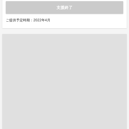
支援終了
ご提供予定時期：2022年4月