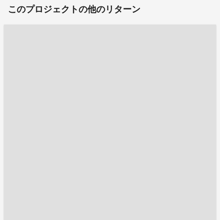
このプロジェクトの他のリターン