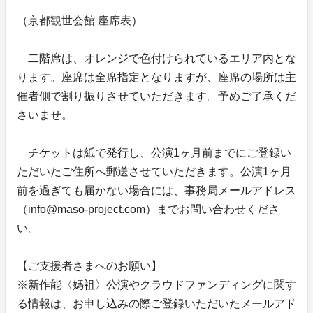
（京都観世会館 座席表）
二階席は、オレンジで色付けられているエリア内とな
ります。座席は全席指定となりますが、座席の場所は主
催者側で割り振りさせていただきます。予めご了承くだ
さいませ。
チケットは紙で発行し、公演1ヶ月前までにご登録い
ただいたご住所へ郵送させていただきます。公演1ヶ月
前を過ぎても届かない場合には、事務局メールアドレス
（info@maso-project.com）までお問い合わせくださ
い。
【ご支援者さまへのお願い】
※新作能〈媽祖〉公演やクラウドファンディングに関す
る情報は、お申し込みの際ご登録いただいたメールアド