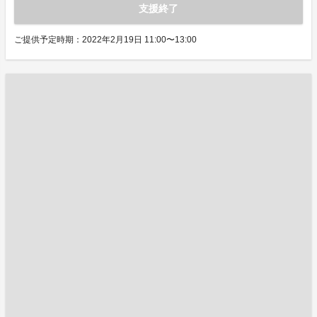
支援終了
ご提供予定時期：2022年2月19日 11:00〜13:00