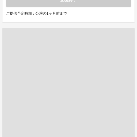
ご提供予定時期：公演の1ヶ月前まで