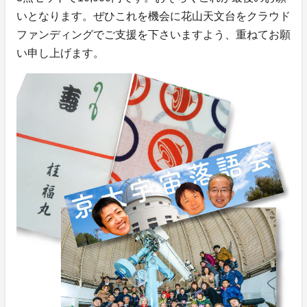
いとなります。ぜひこれを機会に花山天文台をクラウド
ファンディングでご支援を下さいますよう、重ねてお願
い申し上げます。