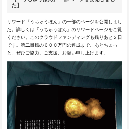
た】
リワード『うちゅうぼん』の一部のページを公開しまし
た。詳しくは『うちゅうぼん』のリワードページをご覧
ください。このクラウドファンディングも残りあと２日
です。第二目標の６００万円の達成まで、あとちょっ
と。ぜひご協力、ご支援、お願い申し上げます。