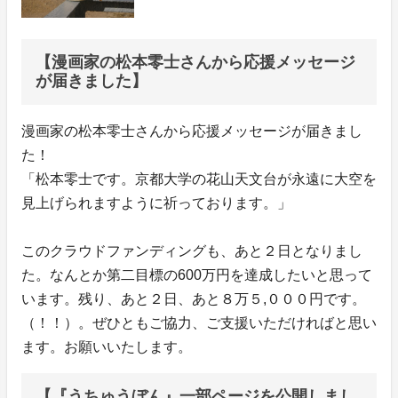
【漫画家の松本零士さんから応援メッセージ
が届きました】
漫画家の松本零士さんから応援メッセージが届きまし
た！
「松本零士です。京都大学の花山天文台が永遠に大空を
見上げられますように祈っております。」
このクラウドファンディングも、あと２日となりまし
た。なんとか第二目標の600万円を達成したいと思って
います。残り、あと２日、あと８万５,０００円です。
（！！）。ぜひともご協力、ご支援いただければと思い
ます。お願いいたします。
【『うちゅうぼん』一部ページを公開しまし