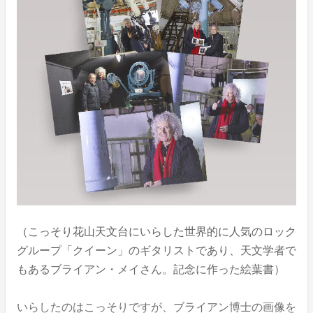
（こっそり花山天文台にいらした世界的に人気のロック
グループ「クイーン」のギタリストであり、天文学者で
もあるブライアン・メイさん。記念に作った絵葉書）
いらしたのはこっそりですが、ブライアン博士の画像を