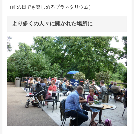
（雨の日でも楽しめるプラネタリウム）
より多くの人々に開かれた場所に