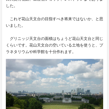
した。
これぞ花山天文台の目指すべき将来ではないか、と思
いました。
グリニッジ天文台の面積はちょうど花山天文台と同じ
くらいです。花山天文台の空いている土地を使うと、プ
ラネタリウムや科学館を十分作れます。