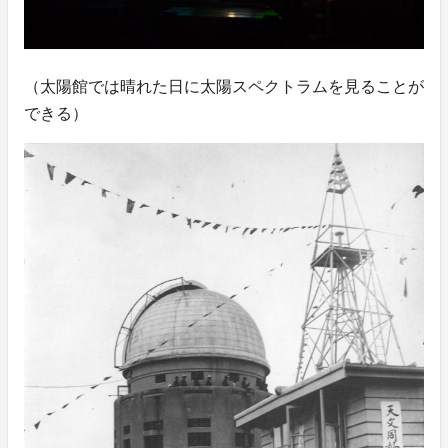
（太陽館では晴れた日に太陽スペクトラムを見ることが
できる）