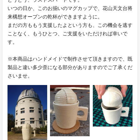
いつの日か、このお揃いのマグカップで、花山天文台将
来構想オープンの乾杯ができますように。
まだの方ももう支援したよという方も、この機会を逃す
ことなく、もうひとつ、ご支援をいただければ幸いで
す。
※本商品はハンドメイドで制作させて頂きますので、既
製品と違い多少歪になる部分がありますのでご了承くだ
さいませ。