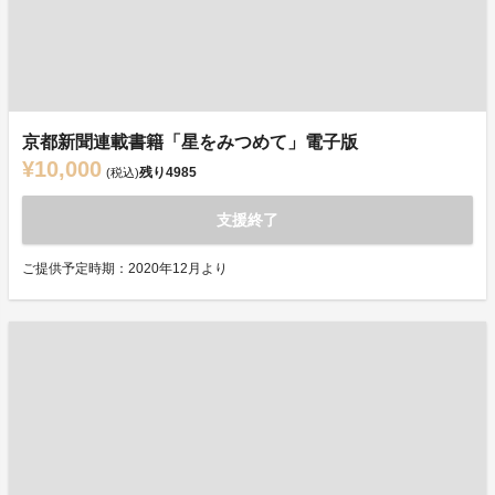
京都新聞連載書籍「星をみつめて」電子版
¥10,000
残り
4985
(税込)
支援終了
ご提供予定時期：2020年12月より