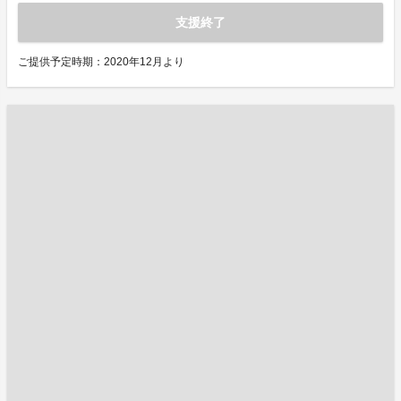
支援終了
ご提供予定時期：2020年12月より