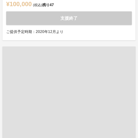
¥100,000
残り
47
(税込)
支援終了
ご提供予定時期：2020年12月より