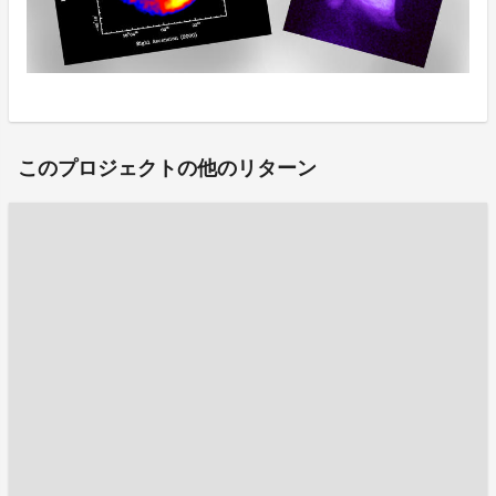
このプロジェクトの他のリターン