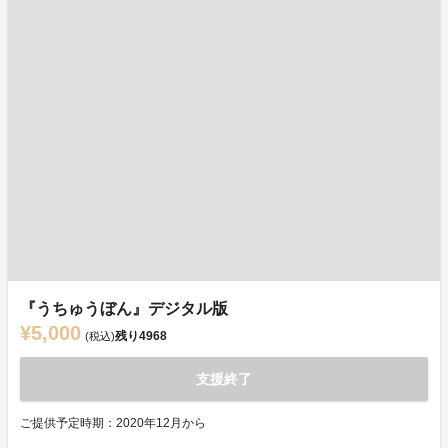
『うちゅうぼん』デジタル版
¥5,000
残り
4968
(税込)
支援終了
ご提供予定時期：2020年12月から