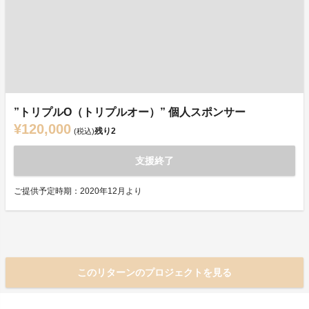
”トリプルO（トリプルオー）” 個人スポンサー
¥120,000
残り
2
(税込)
支援終了
ご提供予定時期：2020年12月より
このリターンのプロジェクトを見る