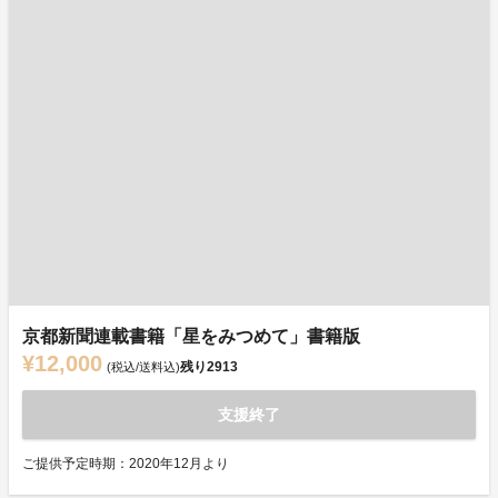
京都新聞連載書籍「星をみつめて」書籍版
¥12,000
残り
2913
(税込/送料込)
支援終了
ご提供予定時期：2020年12月より