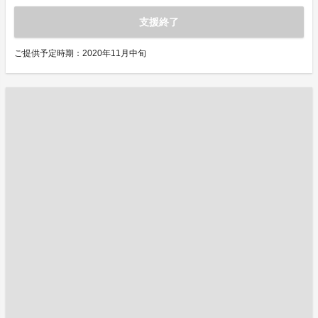
支援終了
ご提供予定時期：2020年11月中旬