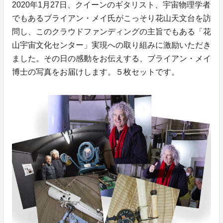
2020年1月27日、クイーンのギタリスト、宇宙物理学者
でもあるブライアン・メイ氏がこっそり花山天文台を訪
問し、このクラウドファンディングの主旨でもある「花
山宇宙文化センター」実現への取り組みに激励いただき
ました。その日の感動をお伝えする、ブライアン・メイ
博士の写真をお届けします。５枚セットです。