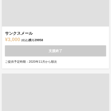
サンクスメール
¥3,000
残り
29958
(税込)
支援終了
ご提供予定時期：2020年11月から順次