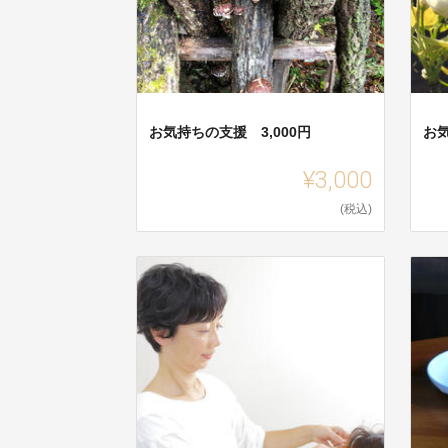
お気持ちの支援 3,000円
お気
¥3,000
(税込)