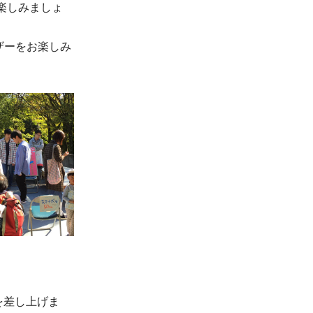
楽しみましょ
ザーをお楽しみ
を差し上げま