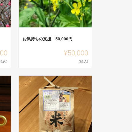
お気持ちの支援 50,000円
000
¥50,000
(税込)
(税込)