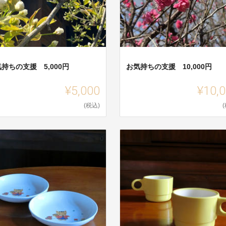
持ちの支援 5,000円
お気持ちの支援 10,000円
¥5,000
¥10,
(税込)