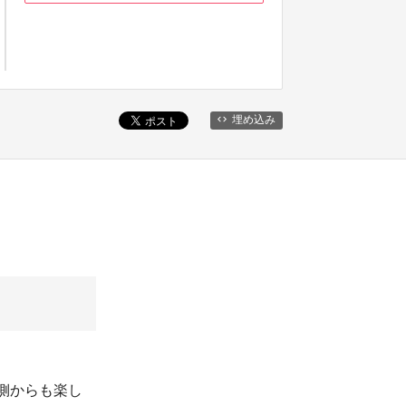
埋め込み
内側からも楽し