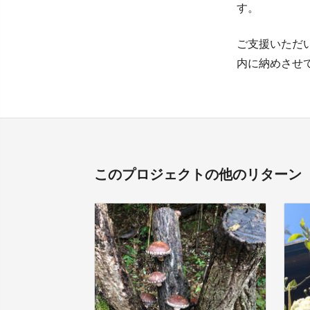
す。
ご支援いただ
内に納めさせ
このプロジェクトの他のリターン