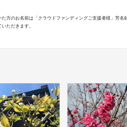
いた方のお名前は「クラウドファンディングご支援者様」芳名
ていただきます。