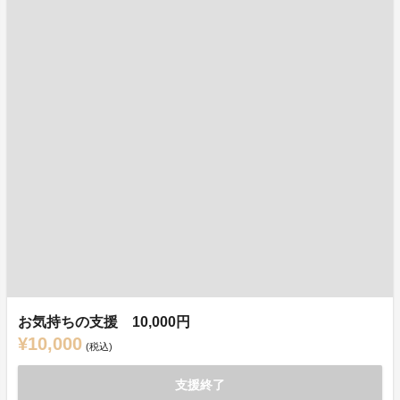
お気持ちの支援 10,000円
¥10,000
(税込)
支援終了