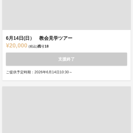
6月14日(日） 教会見学ツアー
¥20,000
残り
18
(税込)
支援終了
ご提供予定時期：2026年6月14日10:30～