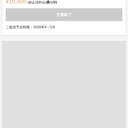
¥10,000
残り
91
(税込/送料込)
支援終了
ご提供予定時期：2026年4～5月