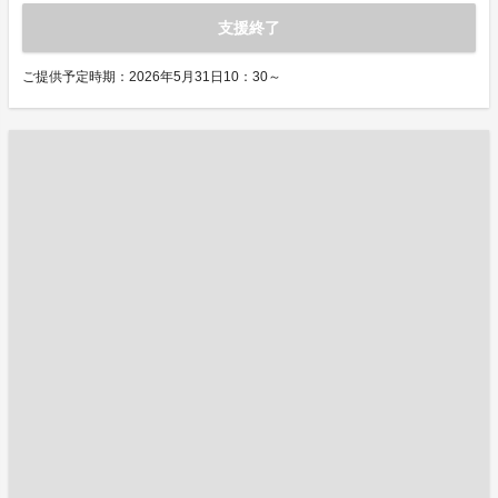
支援終了
ご提供予定時期：2026年5月31日10：30～