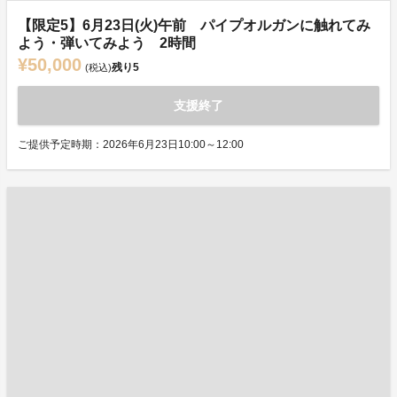
【限定5】6月23日(火)午前 パイプオルガンに触れてみ
よう・弾いてみよう 2時間
¥50,000
残り
5
(税込)
支援終了
ご提供予定時期：2026年6月23日10:00～12:00