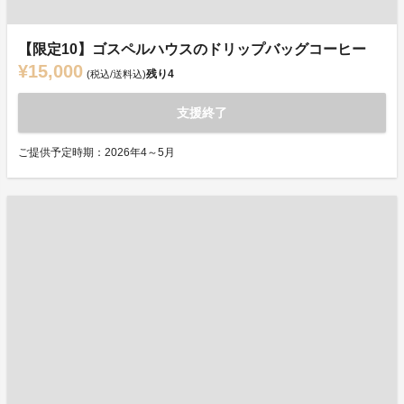
【限定10】ゴスペルハウスのドリップバッグコーヒー
¥15,000
残り
4
(税込/送料込)
支援終了
ご提供予定時期：2026年4～5月