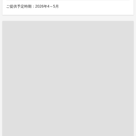
ご提供予定時期：2026年4～5月