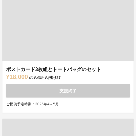
ポストカード3枚組とトートバッグのセット
¥18,000
残り
27
(税込/送料込)
支援終了
ご提供予定時期：2026年4～5月