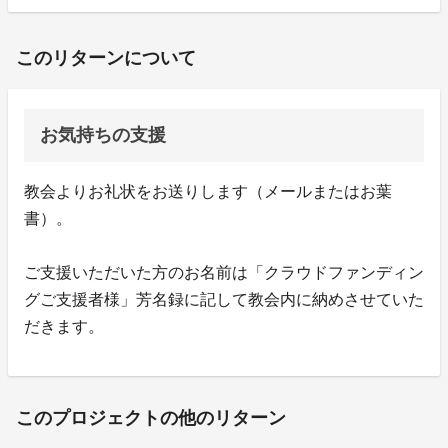
このリターンについて
お気持ちの支援
教会よりお礼状をお送りします（メールまたはお葉
書）。
ご支援いただいた方のお名前は「クラウドファンディン
グご支援者様」芳名録に記して教会内に納めさせていた
だきます。
このプロジェクトの他のリターン