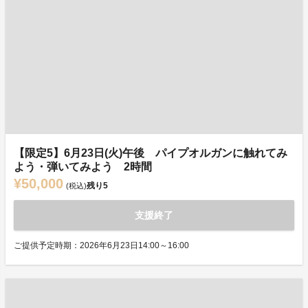
【限定5】6月23日(火)午後 パイプオルガンに触れてみ
よう・弾いてみよう 2時間
¥50,000
残り
5
(税込)
支援終了
ご提供予定時期：2026年6月23日14:00～16:00