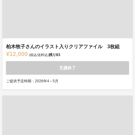
柏木牧子さんのイラスト入りクリアファイル 3枚組
¥12,000
残り
83
(税込/送料込)
支援終了
ご提供予定時期：2026年4～5月