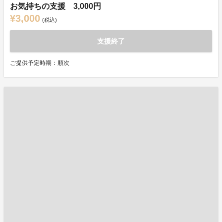
お気持ちの支援 3,000円
¥3,000
(税込)
支援終了
ご提供予定時期：順次