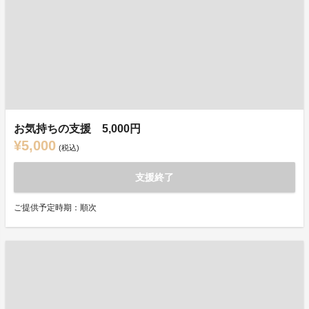
お気持ちの支援 5,000円
¥5,000
(税込)
支援終了
ご提供予定時期：順次