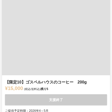
【限定10】ゴスペルハウスのコーヒー 200g
¥15,000
残り
5
(税込/送料込)
支援終了
ご提供予定時期：2026年4～5月