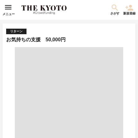
さがす
新規登録
メニュー
リターン
お気持ちの支援 50,000円