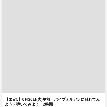
【限定5】6月30日(火)午前 パイプオルガンに触れてみ
よう・弾いてみよう 2時間