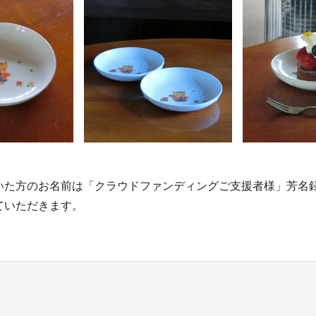
いた方のお名前は「クラウドファンディングご支援者様」芳名
ていただきます。