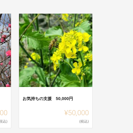
お気持ちの支援 50,000円
000
¥50,000
(税込)
(税込)