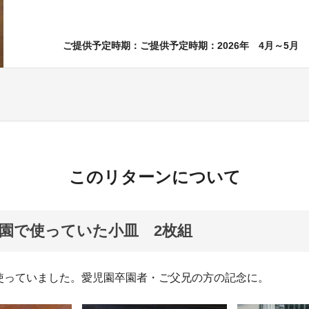
ご提供予定時期：ご提供予定時期：2026年 4月～5月
このリターンについて
園で使っていた小皿 2枚組
使っていました。愛児園卒園者・ご父兄の方の記念に。