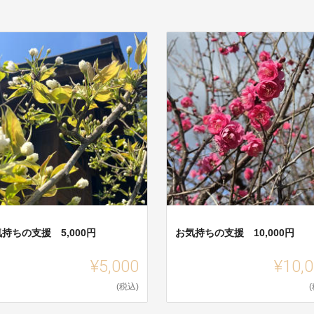
持ちの支援 5,000円
お気持ちの支援 10,000円
¥5,000
¥10,
(税込)