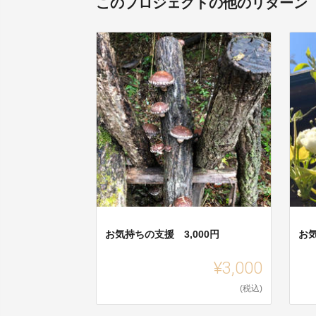
このプロジェクトの他のリターン
お気持ちの支援 3,000円
お気
¥3,000
(税込)