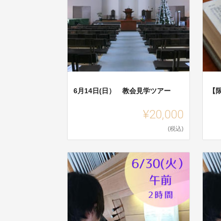
6月14日(日） 教会見学ツアー
【
¥20,000
(税込)