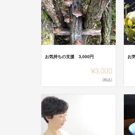
お気持ちの支援 3,000円
お気
¥3,000
(税込)