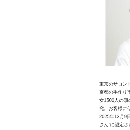
東京のサロン
京都の手作り
女1500人の
究。お客様に
2025年12
さん”に認定さ