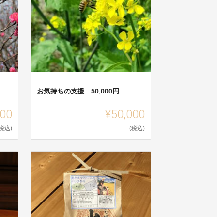
お気持ちの支援 50,000円
000
¥50,000
(税込)
(税込)