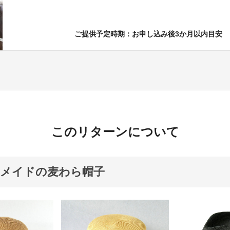
ご提供予定時期：お申し込み後3か月以内目安
このリターンについて
ーメイドの麦わら帽子