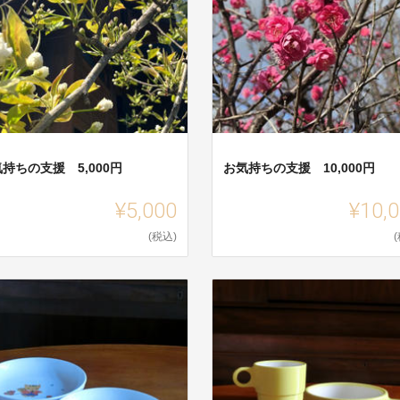
持ちの支援 5,000円
お気持ちの支援 10,000円
¥5,000
¥10,
(税込)