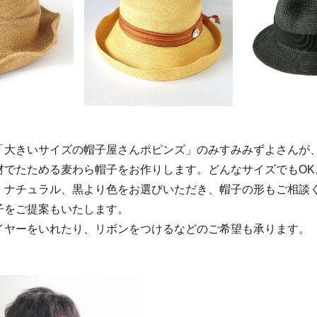
「大きいサイズの帽子屋さんポピンズ」のみすみみずよさんが
材でたためる麦わら帽子をお作りします。どんなサイズでもOK
、ナチュラル、黒より色をお選びいただき、帽子の形もご相談
子をご提案もいたします。
イヤーをいれたり、リボンをつけるなどのご希望も承ります。