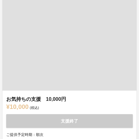
お気持ちの支援 10,000円
¥10,000
(税込)
支援終了
ご提供予定時期：順次