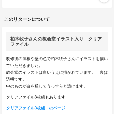
このリターンについて
柏木牧子さんの教会堂イラスト入り クリア
ファイル
改修後の屋根や壁の色で柏木牧子さんにイラストを描い
ていただきました。
教会堂のイラストは白いうえに描かれています。 裏は
透明です。
中のものが白を通してうっすらと透けます。
クリアファイル3枚組もあります
クリアファイル3枚組 のページ