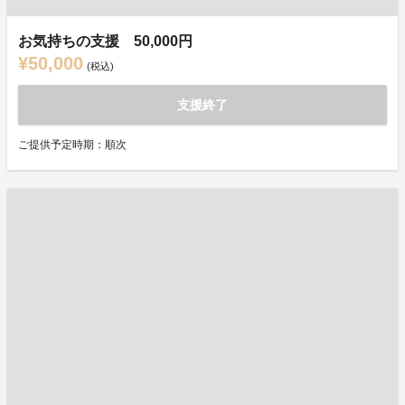
お気持ちの支援 50,000円
¥50,000
(税込)
支援終了
ご提供予定時期：順次