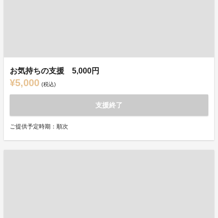
お気持ちの支援 5,000円
¥5,000
(税込)
支援終了
ご提供予定時期：順次