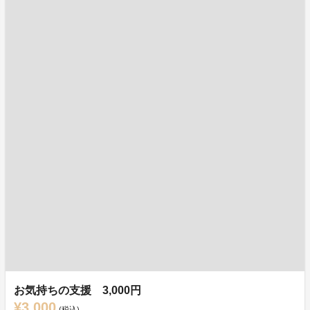
お気持ちの支援 3,000円
¥3,000
(税込)