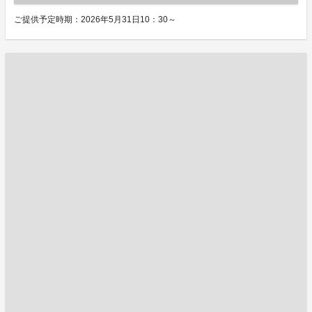
ご提供予定時期：2026年5月31日10：30～