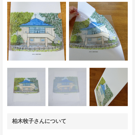
柏木牧子さんについて