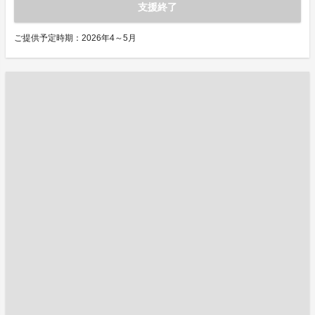
支援終了
ご提供予定時期：2026年4～5月