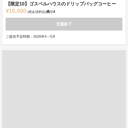
【限定10】ゴスペルハウスのドリップバッグコーヒー
¥15,000
残り
4
(税込/送料込)
支援終了
ご提供予定時期：2026年4～5月