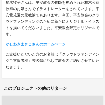
柏木牧子さんは、平安教会の牧師を務められた柏木和宣
牧師のお嬢さんでイラストレーターをされています。平
安愛児園の元教諭でもあります。今回、平安教会のクラ
ウドファンディングのために新たにオリジナル・イラス
トを描いてくださいました。平安教会限定オリジナルで
す。
かしわぎまきこさんのホームページ
ご支援いただいた方のお名前は「クラウドファンディン
グご支援者様」芳名録に記して教会内に納めさせていた
だきます。
このプロジェクトの他のリターン