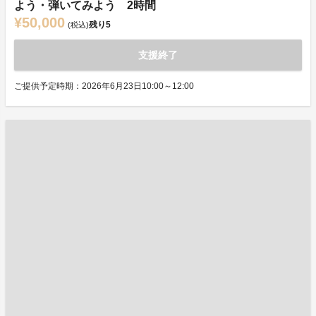
よう・弾いてみよう 2時間
¥50,000
残り
5
(税込)
支援終了
ご提供予定時期：2026年6月23日10:00～12:00