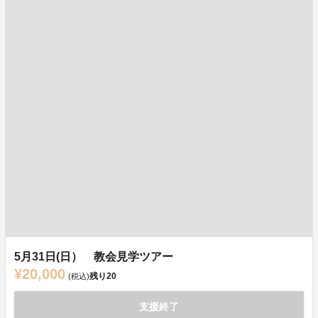
5月31日(日） 教会見学ツアー
¥20,000
残り
20
(税込)
支援終了