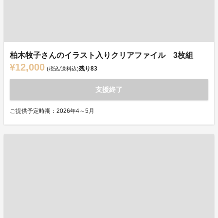
柏木牧子さんのイラスト入りクリアファイル 3枚組
¥12,000
残り
83
(税込/送料込)
支援終了
ご提供予定時期：2026年4～5月