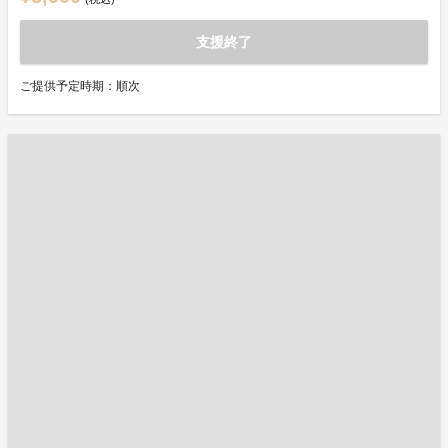
支援終了
ご提供予定時期：順次