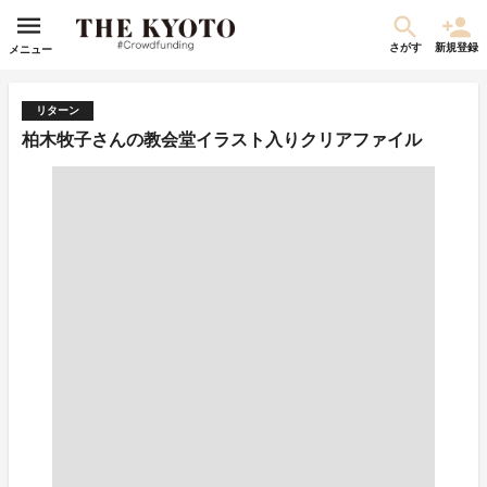
さがす
新規登録
メニュー
リターン
柏木牧子さんの教会堂イラスト入りクリアファイル