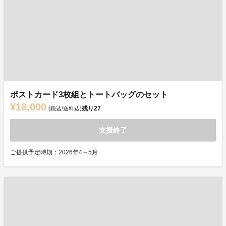
ポストカード3枚組とトートバッグのセット
¥18,000
残り
27
(税込/送料込)
支援終了
ご提供予定時期：2026年4～5月