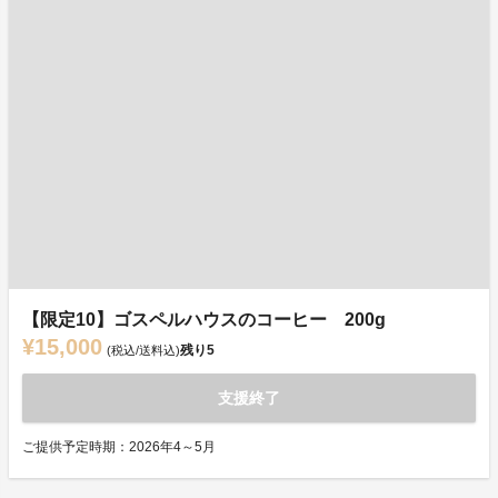
【限定10】ゴスペルハウスのコーヒー 200g
¥15,000
残り
5
(税込/送料込)
支援終了
ご提供予定時期：2026年4～5月