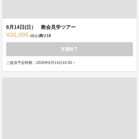
6月14日(日） 教会見学ツアー
¥20,000
残り
18
(税込)
支援終了
ご提供予定時期：2026年6月14日10:30～