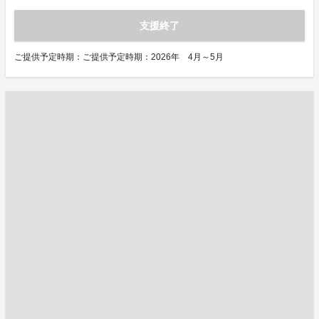
支援終了
ご提供予定時期：ご提供予定時期：2026年 4月～5月