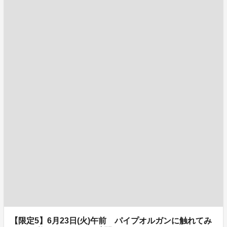
【限定5】6月23日(火)午前 パイプオルガンに触れてみ