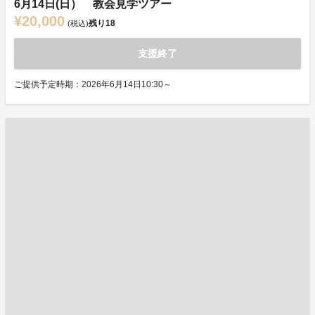
6月14日(日） 教会見学ツアー
¥20,000
残り
18
(税込)
支援終了
ご提供予定時期：2026年6月14日10:30～