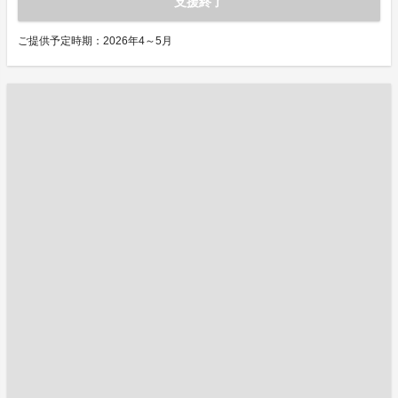
支援終了
ご提供予定時期：2026年4～5月