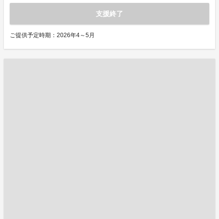
支援終了
ご提供予定時期：2026年4～5月