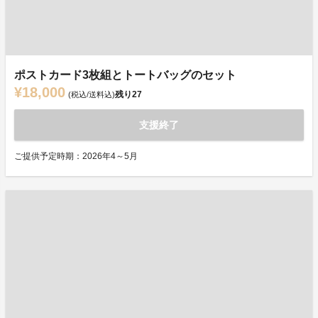
ポストカード3枚組とトートバッグのセット
¥18,000
残り
27
(税込/送料込)
支援終了
ご提供予定時期：2026年4～5月