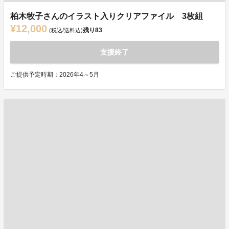
柏木牧子さんのイラスト入りクリアファイル 3枚組
¥12,000
残り
83
(税込/送料込)
支援終了
ご提供予定時期：2026年4～5月