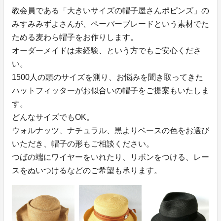
教会員である「大きいサイズの帽子屋さんポピンズ」の
みすみみずよさんが、ペーパーブレードという素材でた
ためる麦わら帽子をお作りします。
オーダーメイドは未経験、という方でもご安心くださ
い。
1500人の頭のサイズを測り、お悩みを聞き取ってきた
ハットフィッターがお似合いの帽子をご提案もいたしま
す。
どんなサイズでもOK。
ウォルナッツ、ナチュラル、黒よりベースの色をお選び
いただき、帽子の形もご相談ください。
つばの端にワイヤーをいれたり、リボンをつける、レー
スをぬいつけるなどのご希望も承ります。