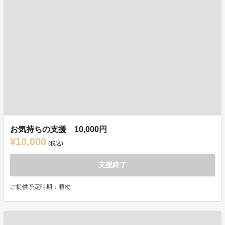
お気持ちの支援 10,000円
¥10,000
(税込)
支援終了
ご提供予定時期：順次