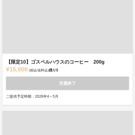
【限定10】ゴスペルハウスのコーヒー 200g
¥15,000
残り
5
(税込/送料込)
支援終了
ご提供予定時期：2026年4～5月