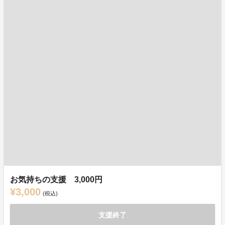
お気持ちの支援 3,000円
¥3,000
(税込)
支援終了