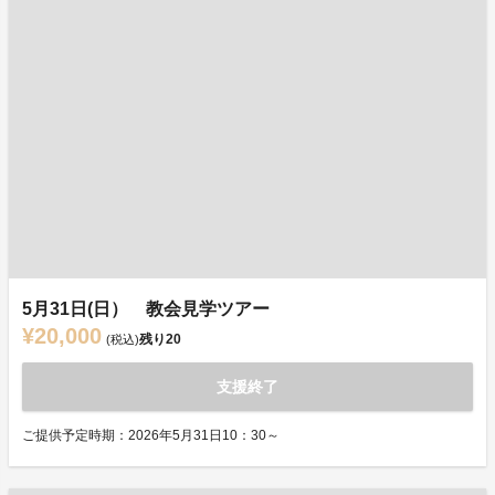
5月31日(日） 教会見学ツアー
¥20,000
残り
20
(税込)
支援終了
ご提供予定時期：2026年5月31日10：30～