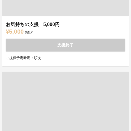
お気持ちの支援 5,000円
¥5,000
(税込)
支援終了
ご提供予定時期：順次