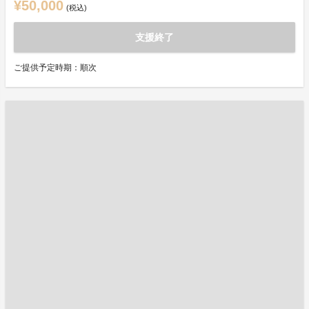
¥50,000
(税込)
支援終了
ご提供予定時期：順次