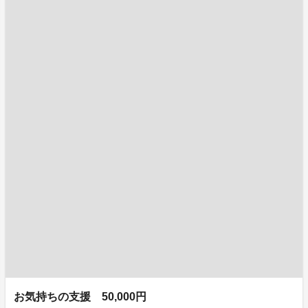
お気持ちの支援 50,000円