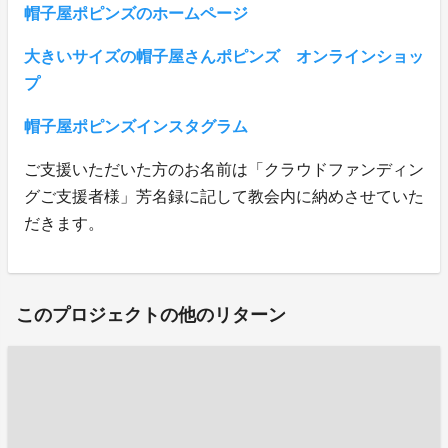
帽子屋ポピンズのホームページ
大きいサイズの帽子屋さんポピンズ オンラインショッ
プ
帽子屋ポピンズインスタグラム
ご支援いただいた方のお名前は「クラウドファンディン
グご支援者様」芳名録に記して教会内に納めさせていた
だきます。
このプロジェクトの他のリターン