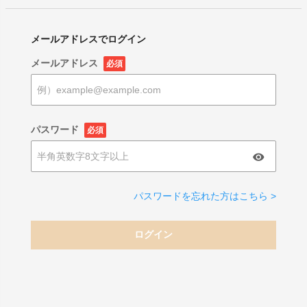
メールアドレスでログイン
メールアドレス
必須
パスワード
必須
パスワードを忘れた方はこちら >
ログイン