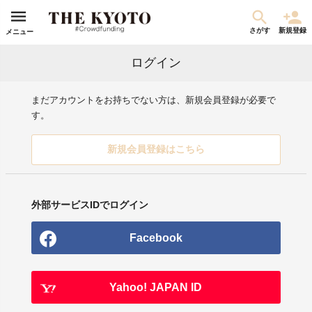
さがす
新規登録
メニュー
ログイン
まだアカウントをお持ちでない方は、新規会員登録が必要で
す。
新規会員登録はこちら
外部サービスIDでログイン
Facebook
Yahoo! JAPAN ID