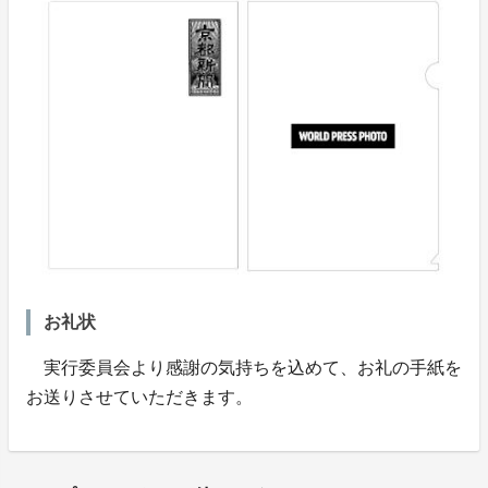
お礼状
実行委員会より感謝の気持ちを込めて、お礼の手紙を
お送りさせていただきます。