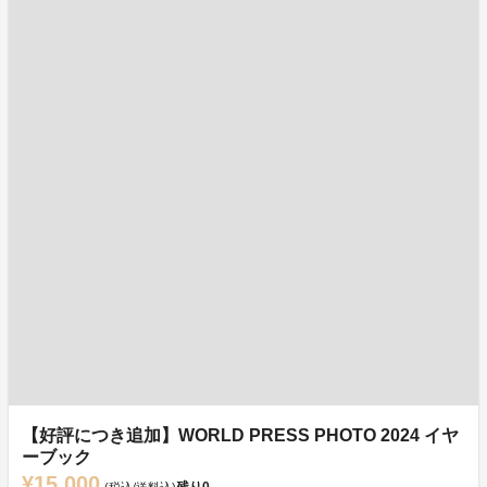
【好評につき追加】WORLD PRESS PHOTO 2024 イヤ
ーブック
¥15,000