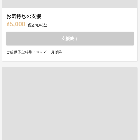
お気持ちの支援
¥5,000
(税込/送料込)
支援終了
ご提供予定時期：2025年1月以降