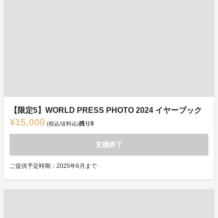
【限定5】WORLD PRESS PHOTO 2024 イヤーブック
¥15,000
残り
0
(税込/送料込)
支援終了
ご提供予定時期：2025年6月まで