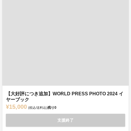
【大好評につき追加】WORLD PRESS PHOTO 2024 イ
ヤーブック
¥15,000
残り
0
(税込/送料込)
支援終了