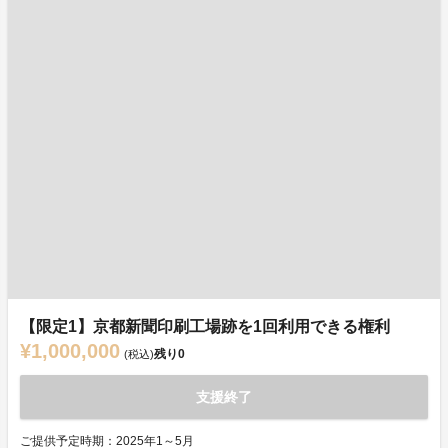
【限定1】京都新聞印刷工場跡を1回利用できる権利
¥1,000,000
残り
0
(税込)
支援終了
ご提供予定時期：2025年1～5月