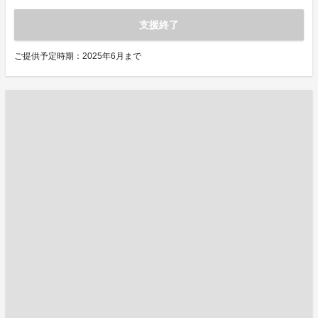
支援終了
ご提供予定時期：2025年6月まで