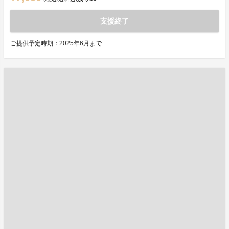
支援終了
ご提供予定時期：2025年6月まで