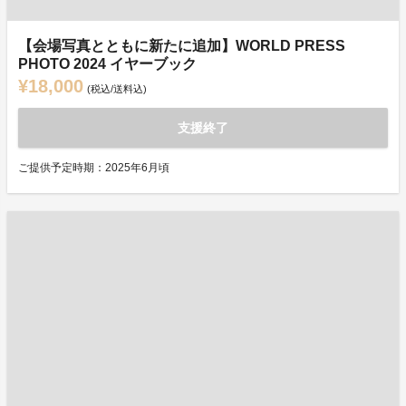
【会場写真とともに新たに追加】WORLD PRESS
PHOTO 2024 イヤーブック
¥18,000
(税込/送料込)
支援終了
ご提供予定時期：2025年6月頃