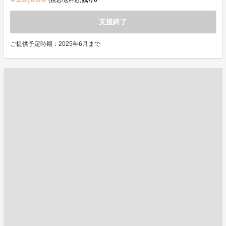
残り
0
(税込/送料込)
支援終了
ご提供予定時期：2025年6月まで