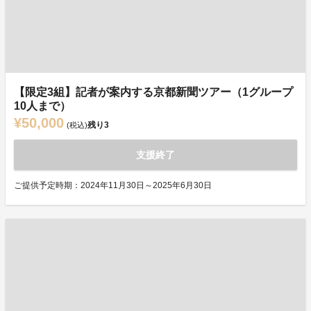
【限定3組】記者が案内する京都新聞ツアー（1グループ
10人まで）
¥50,000
残り
3
(税込)
支援終了
ご提供予定時期：2024年11月30日～2025年6月30日