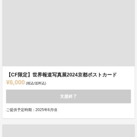
【CF限定】世界報道写真展2024京都ポストカード
¥6,000
(税込/送料込)
支援終了
ご提供予定時期：2025年6月頃