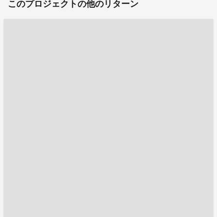
このプロジェクトの他のリターン