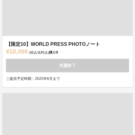
【限定10】WORLD PRESS PHOTOノート
¥10,000
残り
0
(税込/送料込)
支援終了
ご提供予定時期：2025年6月まで