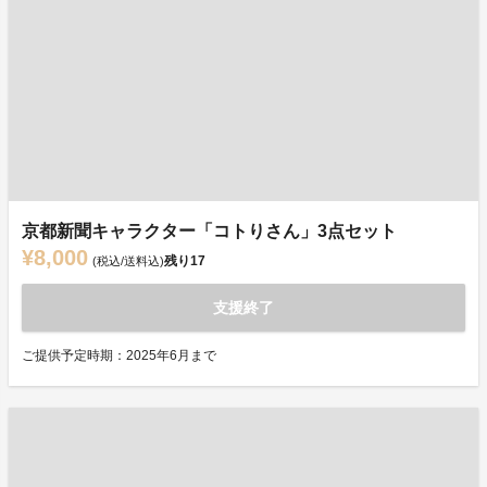
京都新聞キャラクター「コトりさん」3点セット
¥8,000
残り
17
(税込/送料込)
支援終了
ご提供予定時期：2025年6月まで