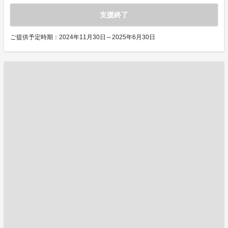
支援終了
ご提供予定時期：2024年11月30日～2025年6月30日