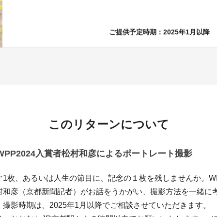
ご提供予定時期：2025年1月以降
このリターンについて
WPP2024入賞者松村和彦によるポートレート撮影
1枚、あるいは人生の節目に、記念の１枚を残しませんか。WPP
村和彦（京都新聞記者）がお話をうかがい、撮影方法を一緒に
撮影時期は、2025年1月以降でご相談させていただきます。