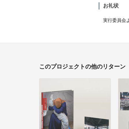
お礼状
実行委員会よ
このプロジェクトの他のリターン