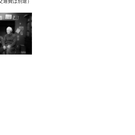
交通費は別途）