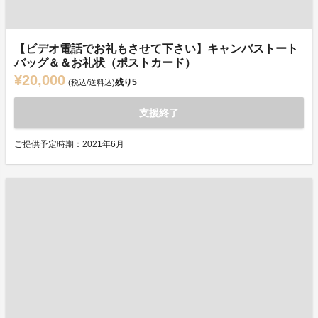
【ビデオ電話でお礼もさせて下さい】キャンバストート
バッグ＆＆お礼状（ポストカード）
¥20,000
残り
5
(税込/送料込)
支援終了
ご提供予定時期：2021年6月