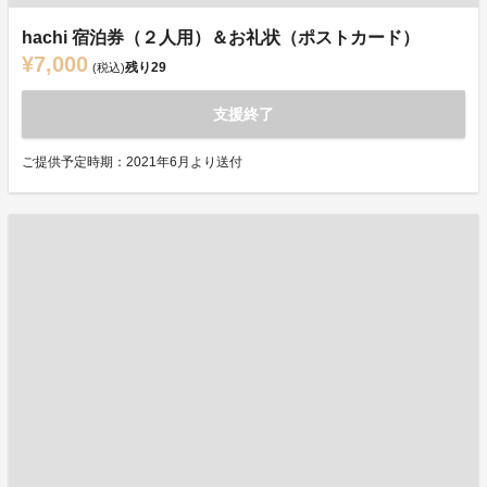
hachi 宿泊券（２人用）＆お礼状（ポストカード）
¥7,000
残り
29
(税込)
支援終了
ご提供予定時期：2021年6月より送付