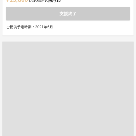
残り
10
(税込/送料込)
支援終了
ご提供予定時期：2021年6月