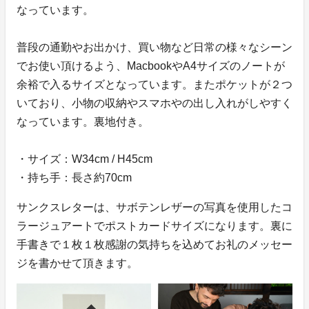
なっています。
普段の通勤やお出かけ、買い物など日常の様々なシーン
でお使い頂けるよう、MacbookやA4サイズのノートが
余裕で入るサイズとなっています。またポケットが２つ
いており、小物の収納やスマホやの出し入れがしやすく
なっています。裏地付き。
・サイズ：W34cm / H45cm
・持ち手：長さ約70cm
サンクスレターは、サボテンレザーの写真を使用したコ
ラージュアートでポストカードサイズになります。裏に
手書きで１枚１枚感謝の気持ちを込めてお礼のメッセー
ジを書かせて頂きます。