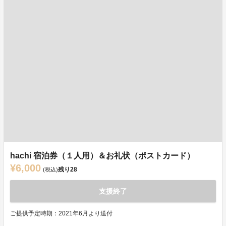
hachi 宿泊券（１人用）＆お礼状（ポストカード）
¥6,000
残り
28
(税込)
支援終了
ご提供予定時期：2021年6月より送付