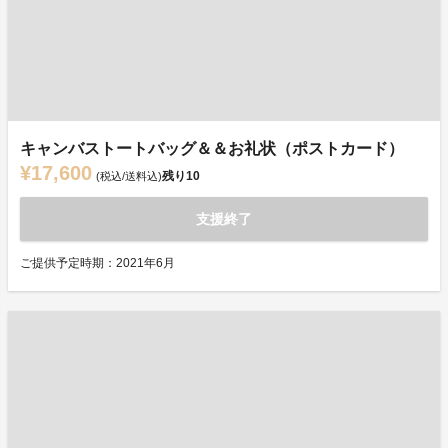
キャンバストートバッグ＆＆お礼状（ポストカード）
¥17,600
残り
10
(税込/送料込)
支援終了
ご提供予定時期：2021年6月