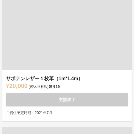
サボテンレザー１枚革（1m*1.4m）
¥20,000
残り
19
(税込/送料込)
支援終了
ご提供予定時期：2021年7月