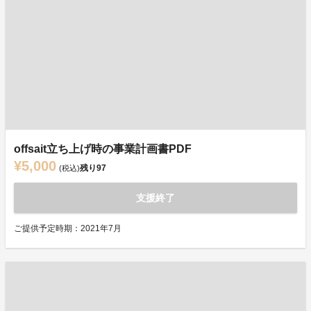
offsait立ち上げ時の事業計画書PDF
¥5,000
残り
97
(税込)
支援終了
ご提供予定時期：2021年7月