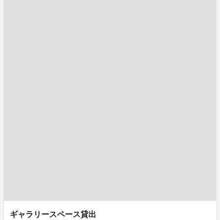
ギャラリースペース貸出