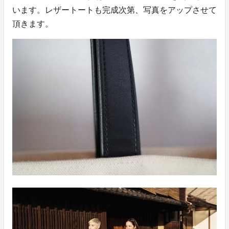
います。レザートートも完成次第、写真をアップさせて
頂きます。