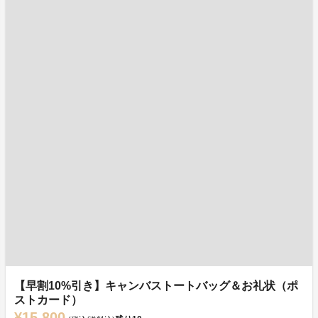
【早割10%引き】キャンバストートバッグ＆お礼状（ポ
ストカード）
¥15,800