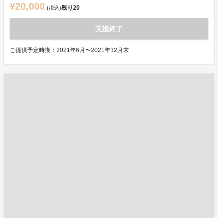
¥20,000
残り
20
(税込)
支援終了
ご提供予定時期：2021年6月〜2021年12月末