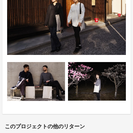
このプロジェクトの他のリターン