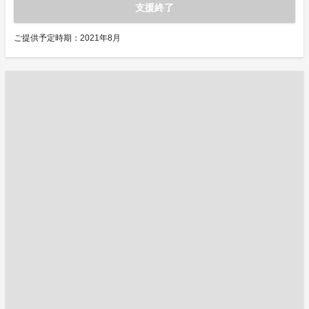
支援終了
ご提供予定時期：2021年8月