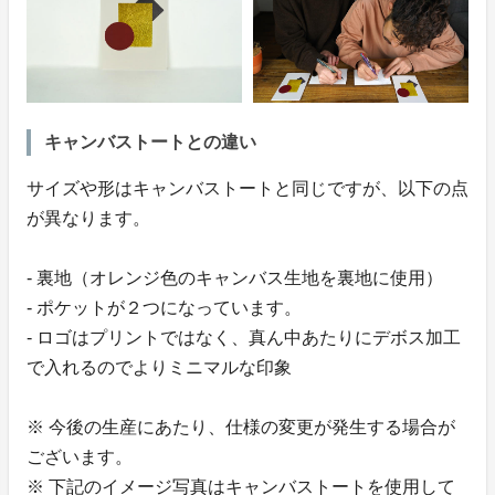
キャンバストートとの違い
サイズや形はキャンバストートと同じですが、以下の点
が異なります。
- 裏地（オレンジ色のキャンバス生地を裏地に使用）
- ポケットが２つになっています。
- ロゴはプリントではなく、真ん中あたりにデボス加工
で入れるのでよりミニマルな印象
※ 今後の生産にあたり、仕様の変更が発生する場合が
ございます。
※ 下記のイメージ写真はキャンバストートを使用して