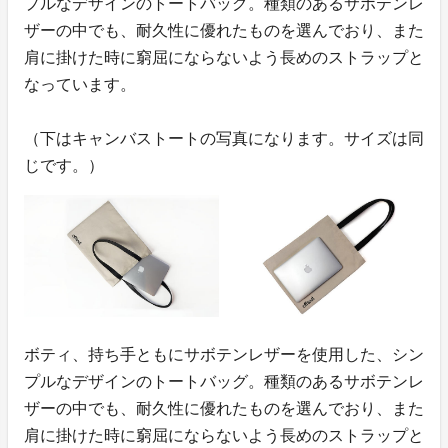
プルなデザインのトートバッグ。種類のあるサボテンレ
ザーの中でも、耐久性に優れたものを選んでおり、また
肩に掛けた時に窮屈にならないよう長めのストラップと
なっています。
（下はキャンバストートの写真になります。サイズは同
じです。）
ボティ、持ち手ともにサボテンレザーを使用した、シン
プルなデザインのトートバッグ。種類のあるサボテンレ
ザーの中でも、耐久性に優れたものを選んでおり、また
肩に掛けた時に窮屈にならないよう長めのストラップと