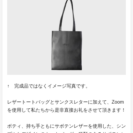
↑ 完成品ではなくイメージ写真です。
レザートートバッグとサンクスレターに加えて、Zoom
を使用して私たちから是非直接お礼をさせて頂きます！
ボティ、持ち手ともにサボテンレザーを使用した、シン