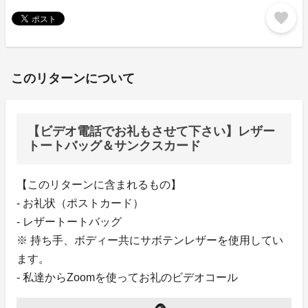
favorite
このリターンについて
【ビデオ電話でお礼もさせて下さい】レザー
トートバッグ＆サンクスカード
【このリターンに含まれるもの】
- お礼状（ポストカード）
- レザートートバッグ
※ 持ち手、ボディー共にサボテンレザーを使用してい
ます。
- 私達からZoomを使ってお礼のビデオコール