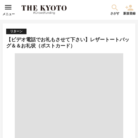
さがす
新規登録
メニュー
リターン
【ビデオ電話でお礼もさせて下さい】レザートートバッ
グ＆＆お礼状（ポストカード）