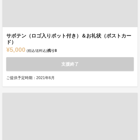
サボテン（ロゴ入りポット付き）＆お礼状（ポストカー
ド）
¥5,000
残り
8
(税込/送料込)
支援終了
ご提供予定時期：2021年6月