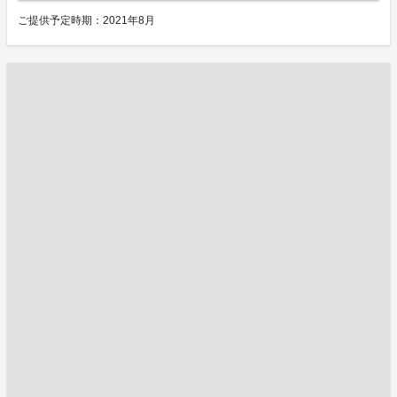
ご提供予定時期：2021年8月