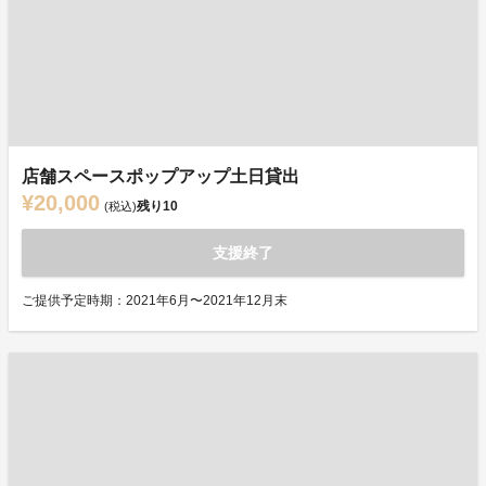
店舗スペースポップアップ土日貸出
¥20,000
残り
10
(税込)
支援終了
ご提供予定時期：2021年6月〜2021年12月末