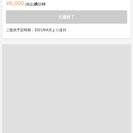
¥6,000
残り
28
(税込)
支援終了
ご提供予定時期：2021年6月より送付