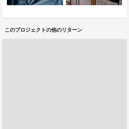
このプロジェクトの他のリターン