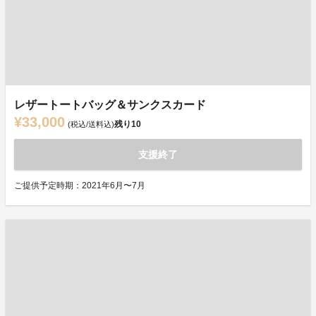
レザートートバッグ＆サンクスカード
¥33,000
残り
10
(税込/送料込)
支援終了
ご提供予定時期：2021年6月〜7月