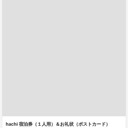
hachi 宿泊券（１人用）＆お礼状（ポストカード）