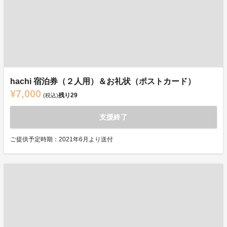
hachi 宿泊券（２人用）＆お礼状（ポストカード）
¥7,000
残り
29
(税込)
支援終了
ご提供予定時期：2021年6月より送付