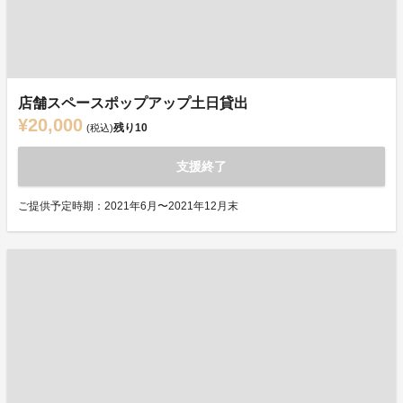
店舗スペースポップアップ土日貸出
¥20,000
残り
10
(税込)
支援終了
ご提供予定時期：2021年6月〜2021年12月末