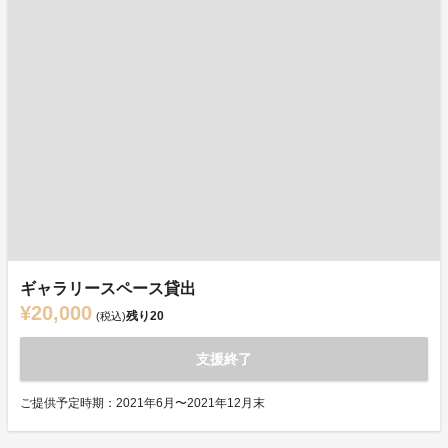
ギャラリースペース貸出
¥20,000
残り
20
(税込)
支援終了
ご提供予定時期：2021年6月〜2021年12月末