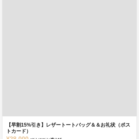
【早割15%引き】レザートートバッグ＆＆お礼状（ポス
トカード）
¥28,000