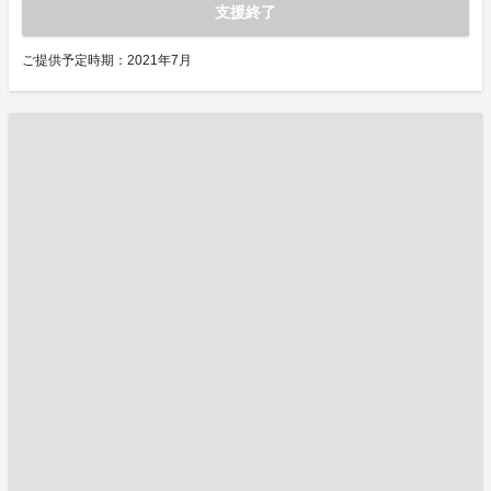
支援終了
ご提供予定時期：2021年7月