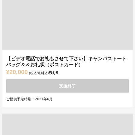
【ビデオ電話でお礼もさせて下さい】キャンバストート
バッグ＆＆お礼状（ポストカード）
¥20,000
残り
5
(税込/送料込)
支援終了
ご提供予定時期：2021年6月