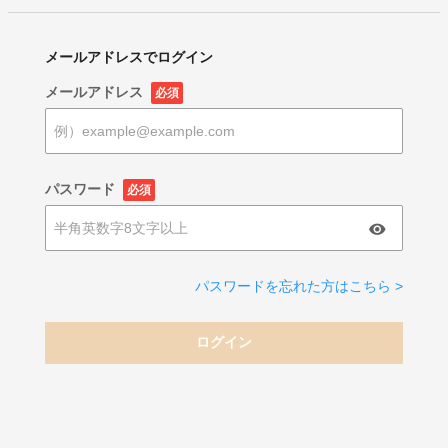
メールアドレスでログイン
メールアドレス
必須
パスワード
必須
パスワードを忘れた方はこちら >
ログイン