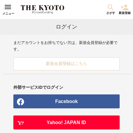
さがす
新規登録
メニュー
ログイン
まだアカウントをお持ちでない方は、新規会員登録が必要で
す。
新規会員登録はこちら
外部サービスIDでログイン
Facebook
Yahoo! JAPAN ID