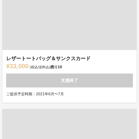
レザートートバッグ＆サンクスカード
¥33,000
残り
10
(税込/送料込)
支援終了
ご提供予定時期：2021年6月〜7月