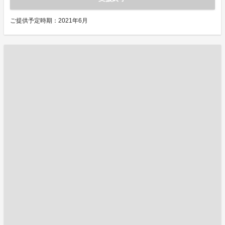
ご提供予定時期：2021年6月