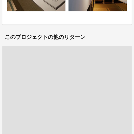
このプロジェクトの他のリターン