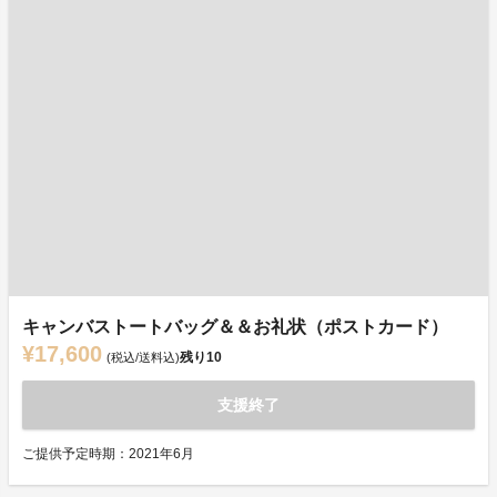
キャンバストートバッグ＆＆お礼状（ポストカード）
¥17,600
残り
10
(税込/送料込)
支援終了
ご提供予定時期：2021年6月