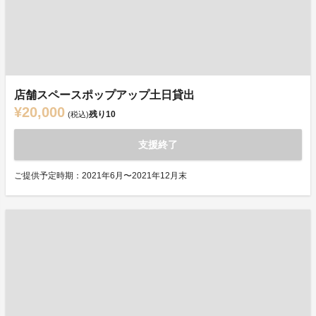
店舗スペースポップアップ土日貸出
¥20,000
残り
10
(税込)
支援終了
ご提供予定時期：2021年6月〜2021年12月末