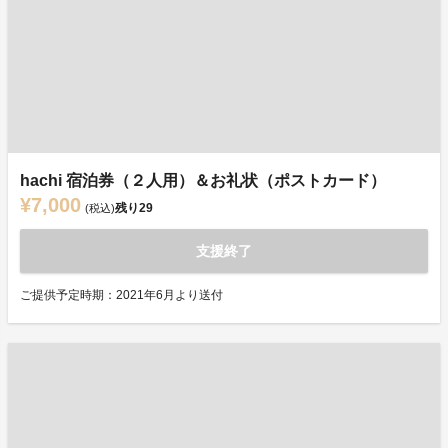
hachi 宿泊券（２人用）＆お礼状（ポストカード）
¥7,000
残り
29
(税込)
支援終了
ご提供予定時期：2021年6月より送付