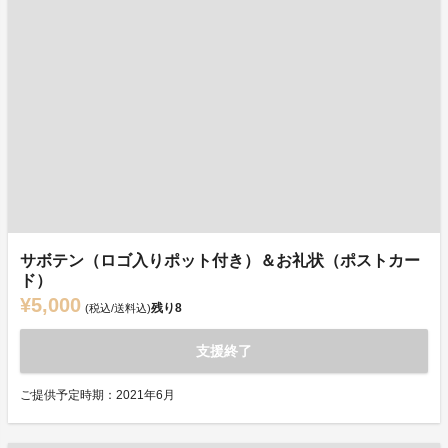
サボテン（ロゴ入りポット付き）＆お礼状（ポストカー
ド）
¥5,000
残り
8
(税込/送料込)
支援終了
ご提供予定時期：2021年6月