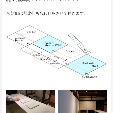
※ 詳細は別途打ち合わせをさせて頂きます。