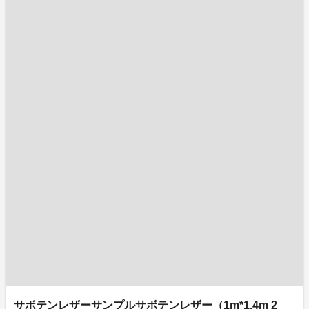
サボテンレザーサンプルサボテンレザー（1m*1.4m 2