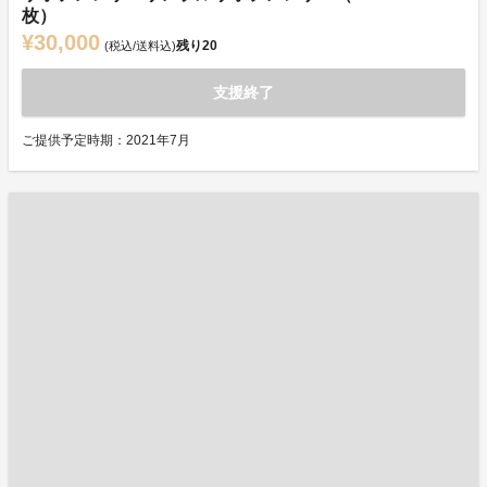
枚）
¥30,000
残り
20
(税込/送料込)
支援終了
ご提供予定時期：2021年7月