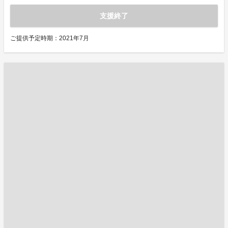
支援終了
ご提供予定時期：2021年7月