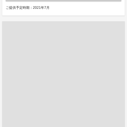
ご提供予定時期：2021年7月