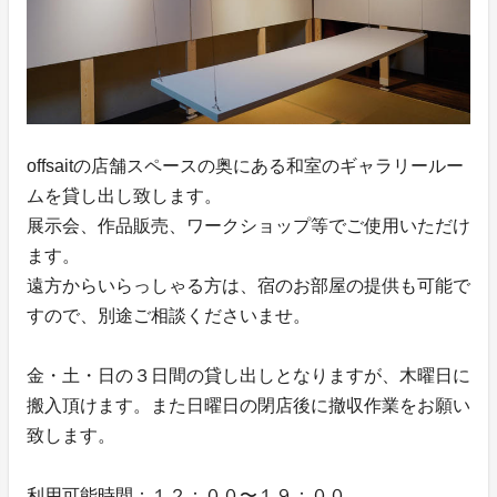
offsaitの店舗スペースの奥にある和室のギャラリールー
ムを貸し出し致します。
展示会、作品販売、ワークショップ等でご使用いただけ
ます。
遠方からいらっしゃる方は、宿のお部屋の提供も可能で
すので、別途ご相談くださいませ。
金・土・日の３日間の貸し出しとなりますが、木曜日に
搬入頂けます。また日曜日の閉店後に撤収作業をお願い
致します。
利用可能時間：１２：００〜１９：００