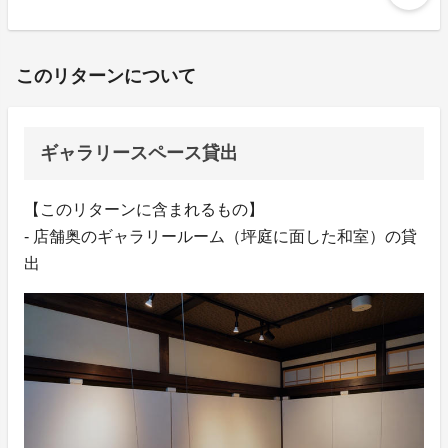
このリターンについて
ギャラリースペース貸出
【このリターンに含まれるもの】
- 店舗奥のギャラリールーム（坪庭に面した和室）の貸
出