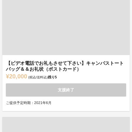
【ビデオ電話でお礼もさせて下さい】キャンバストート
バッグ＆＆お礼状（ポストカード）
¥20,000
残り
5
(税込/送料込)
支援終了
ご提供予定時期：2021年6月