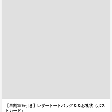
【早割15%引き】レザートートバッグ＆＆お礼状（ポス
トカード）