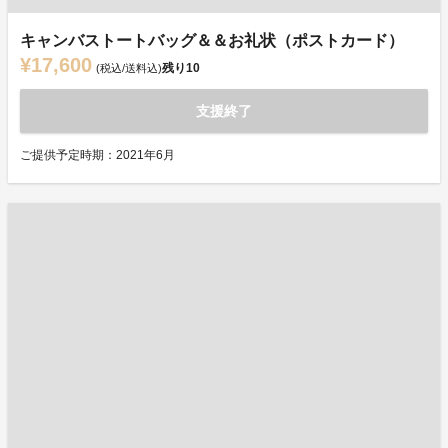
キャンバストートバッグ＆＆お礼状（ポストカード）
¥17,600
残り
10
(税込/送料込)
支援終了
ご提供予定時期：2021年6月