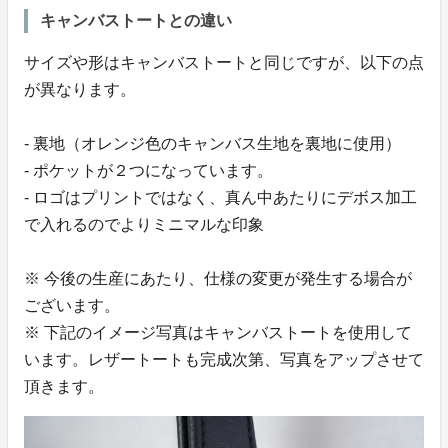
キャンバストートとの違い
サイズや形はキャンバストートと同じですが、以下の点
が異なります。
- 裏地（オレンジ色のキャンバス生地を裏地に使用）
- ポケットが２つになっています。
- ロゴはプリントではなく、真ん中あたりにデボス加工
で入れるのでよりミニマルな印象
※ 今後の生産にあたり、仕様の変更が発生する場合が
ございます。
※ 下記のイメージ写真はキャンバストートを使用して
います。レザートートも完成次第、写真をアップさせて
頂きます。