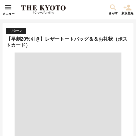
さがす
新規登録
メニュー
リターン
【早割20%引き】レザートートバッグ＆＆お礼状（ポス
トカード）