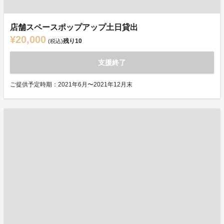
店舗スペースポップアップ土日貸出
¥20,000
残り
10
(税込)
支援終了
ご提供予定時期：2021年6月〜2021年12月末