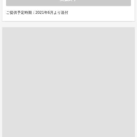
ご提供予定時期：2021年6月より送付