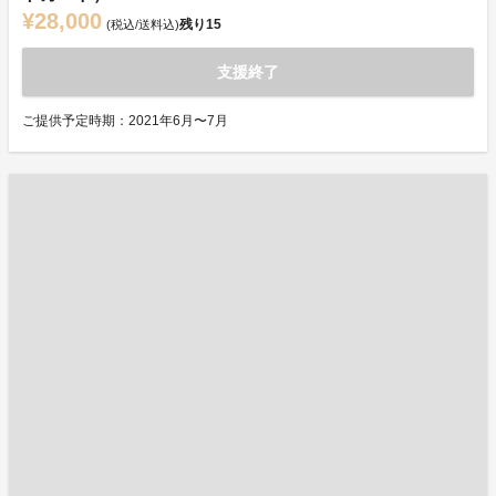
¥28,000
残り
15
(税込/送料込)
支援終了
ご提供予定時期：2021年6月〜7月