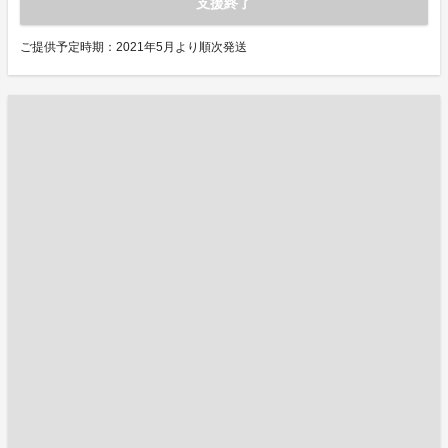
支援終了
ご提供予定時期：2021年5月より順次発送