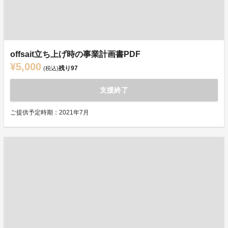
offsait立ち上げ時の事業計画書PDF
¥5,000
残り
97
(税込)
支援終了
ご提供予定時期：2021年7月