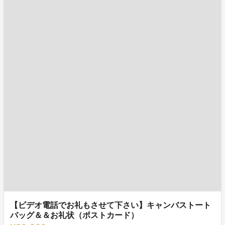
【ビデオ電話でお礼もさせて下さい】キャンバストート
バッグ＆＆お礼状（ポストカード）