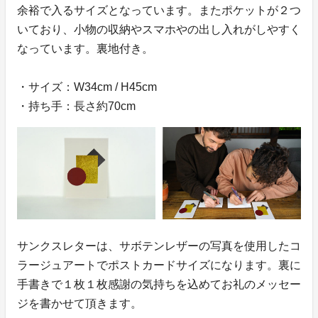
余裕で入るサイズとなっています。またポケットが２つ
いており、小物の収納やスマホやの出し入れがしやすく
なっています。裏地付き。
・サイズ：W34cm / H45cm
・持ち手：長さ約70cm
サンクスレターは、サボテンレザーの写真を使用したコ
ラージュアートでポストカードサイズになります。裏に
手書きで１枚１枚感謝の気持ちを込めてお礼のメッセー
ジを書かせて頂きます。