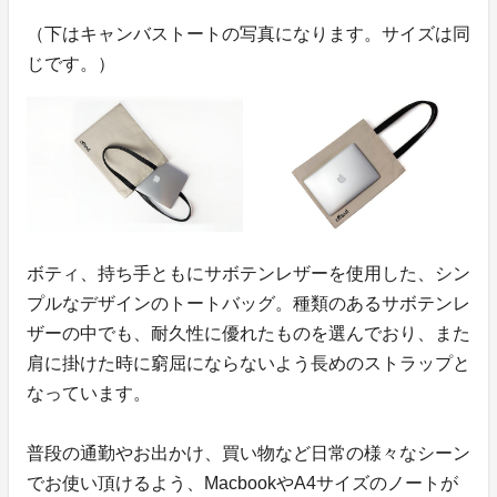
（下はキャンバストートの写真になります。サイズは同
じです。）
ボティ、持ち手ともにサボテンレザーを使用した、シン
プルなデザインのトートバッグ。種類のあるサボテンレ
ザーの中でも、耐久性に優れたものを選んでおり、また
肩に掛けた時に窮屈にならないよう長めのストラップと
なっています。
普段の通勤やお出かけ、買い物など日常の様々なシーン
でお使い頂けるよう、MacbookやA4サイズのノートが