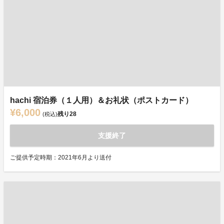
hachi 宿泊券（１人用）＆お礼状（ポストカード）
¥6,000
残り
28
(税込)
支援終了
ご提供予定時期：2021年6月より送付