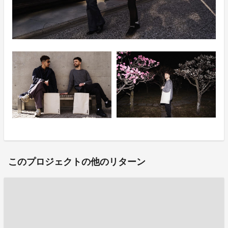
このプロジェクトの他のリターン