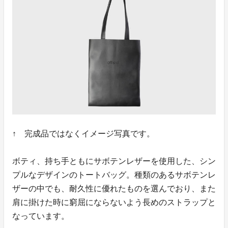
↑ 完成品ではなくイメージ写真です。
ボティ、持ち手ともにサボテンレザーを使用した、シン
プルなデザインのトートバッグ。種類のあるサボテンレ
ザーの中でも、耐久性に優れたものを選んでおり、また
肩に掛けた時に窮屈にならないよう長めのストラップと
なっています。