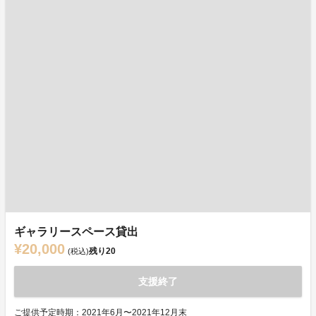
ギャラリースペース貸出
¥20,000
残り
20
(税込)
支援終了
ご提供予定時期：2021年6月〜2021年12月末