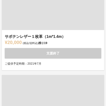
サボテンレザー１枚革（1m*1.4m）
¥20,000
残り
19
(税込/送料込)
支援終了
ご提供予定時期：2021年7月