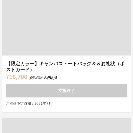
【限定カラー】キャンバストートバッグ＆＆お礼状（ポ
ストカード）
¥18,700
残り
8
(税込/送料込)
支援終了
ご提供予定時期：2021年7月